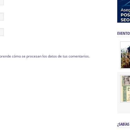
EVENTO
prende cómo se procesan los datos de tus comentarios.
¿SABÍAS