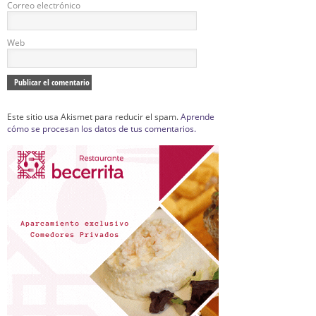
Correo electrónico
Web
Este sitio usa Akismet para reducir el spam.
Aprende
cómo se procesan los datos de tus comentarios.