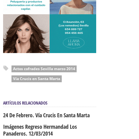
Actos cofrades Sevilla marzo 2014
Vía Crucis en Santa Marta
ARTÍCULOS RELACIONADOS
24 De Febrero. Vía Crucis En Santa Marta
Imágenes Regreso Hermandad Los
Panaderos. 12/03/2014