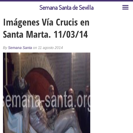
Semana Santa de Sevilla
Imágenes Vía Crucis en
Santa Marta. 11/03/14
By
Semana Santa
on 11 agosto 2014