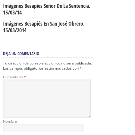
Imágenes Besapies Señor De La Sentencia.
15/03/14
Imágenes Besapiés En San José Obrero.
15/03/2014
DEJA UN COMENTARIO
Tu dirección de correo electrónico no será publicada.
Los campos obligatorios están marcados con
*
Comentario
*
Nombre