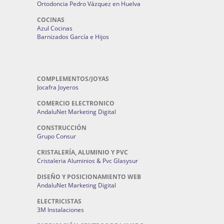
Ortodoncia Pedro Vázquez en Huelva
COCINAS
Azul Cocinas
Barnizados García e Hijos
COMPLEMENTOS/JOYAS
Jocafra Joyeros
COMERCIO ELECTRONICO
AndaluNet Marketing Digital
CONSTRUCCIÓN
Grupo Consur
CRISTALERÍA, ALUMINIO Y PVC
Cristaleria Aluminios & Pvc Glasysur
DISEÑO Y POSICIONAMIENTO WEB
AndaluNet Marketing Digital
ELECTRICISTAS
3M Instalaciones