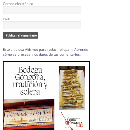
Correo electrónico
Web
Este sitio usa Akismet para reducir el spam.
Aprende
cómo se procesan los datos de tus comentarios.