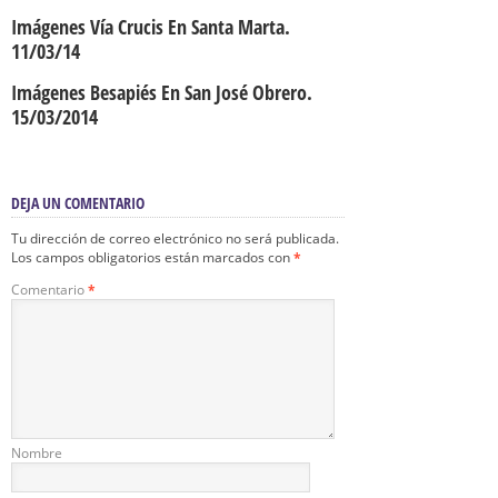
Imágenes Vía Crucis En Santa Marta.
11/03/14
Imágenes Besapiés En San José Obrero.
15/03/2014
DEJA UN COMENTARIO
Tu dirección de correo electrónico no será publicada.
Los campos obligatorios están marcados con
*
Comentario
*
Nombre