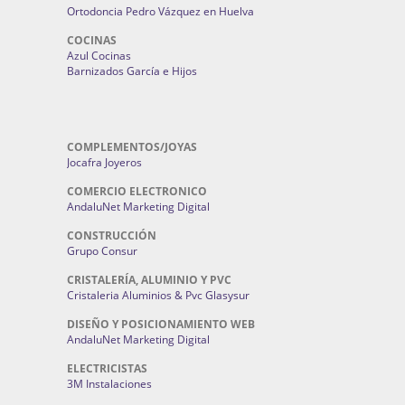
Ortodoncia Pedro Vázquez en Huelva
COCINAS
Azul Cocinas
Barnizados García e Hijos
COMPLEMENTOS/JOYAS
Jocafra Joyeros
COMERCIO ELECTRONICO
AndaluNet Marketing Digital
CONSTRUCCIÓN
Grupo Consur
CRISTALERÍA, ALUMINIO Y PVC
Cristaleria Aluminios & Pvc Glasysur
DISEÑO Y POSICIONAMIENTO WEB
AndaluNet Marketing Digital
ELECTRICISTAS
3M Instalaciones