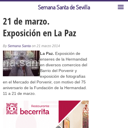
Semana Santa de Sevilla
21 de marzo.
Exposición en La Paz
By
Semana Santa
on 21 marzo 2014
La Paz.
Exposición de
enseres de la Hermandad
en diversos comercios del
Barrio del Porvenir y
exposición de fotografías
en el Mercado del Porvenir, con motivo del 75
aniversario de la Fundación de la Hermandad.
11 a 21 de marzo.