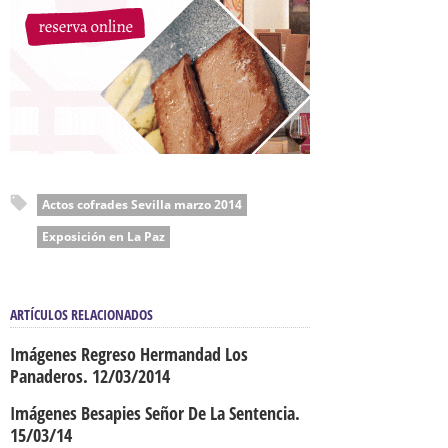
Actos cofrades Sevilla marzo 2014
Exposición en La Paz
ARTÍCULOS RELACIONADOS
Imágenes Regreso Hermandad Los
Panaderos. 12/03/2014
Imágenes Besapies Señor De La Sentencia.
15/03/14