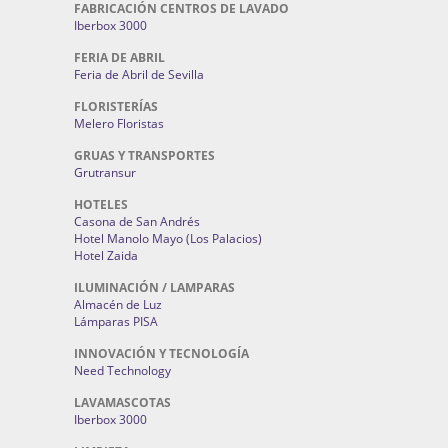
FABRICACIÓN CENTROS DE LAVADO
Iberbox 3000
FERIA DE ABRIL
Feria de Abril de Sevilla
FLORISTERÍAS
Melero Floristas
GRUAS Y TRANSPORTES
Grutransur
HOTELES
Casona de San Andrés
Hotel Manolo Mayo (Los Palacios)
Hotel Zaida
ILUMINACIÓN / LAMPARAS
Almacén de Luz
Lámparas PISA
INNOVACIÓN Y TECNOLOGÍA
Need Technology
LAVAMASCOTAS
Iberbox 3000