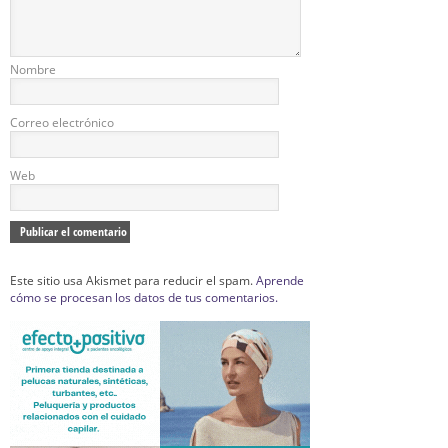
Nombre
Correo electrónico
Web
Este sitio usa Akismet para reducir el spam.
Aprende
cómo se procesan los datos de tus comentarios.