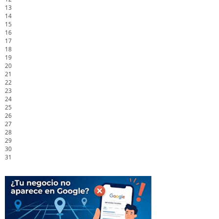
13
14
15
16
17
18
19
20
21
22
23
24
25
26
27
28
29
30
31