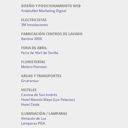
DISEÑO Y POSICIONAMIENTO WEB
AndaluNet Marketing Digital
ELECTRICISTAS
3M Instalaciones
FABRICACIÓN CENTROS DE LAVADO
Iberbox 3000
FERIA DE ABRIL
Feria de Abril de Sevilla
FLORISTERÍAS
Melero Floristas
GRUAS Y TRANSPORTES
Grutransur
HOTELES
Casona de San Andrés
Hotel Manolo Mayo (Los Palacios)
Hotel Zaida
ILUMINACIÓN / LAMPARAS
Almacén de Luz
Lámparas PISA