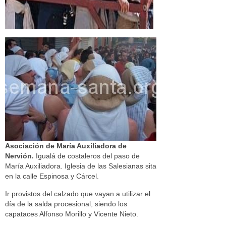
Asociación de María Auxiliadora de
Nervión.
Igualá de costaleros del paso de
María Auxiliadora. Iglesia de las Salesianas sita
en la calle Espinosa y Cárcel.
Ir provistos del calzado que vayan a utilizar el
día de la salda procesional, siendo los
capataces Alfonso Morillo y Vicente Nieto.