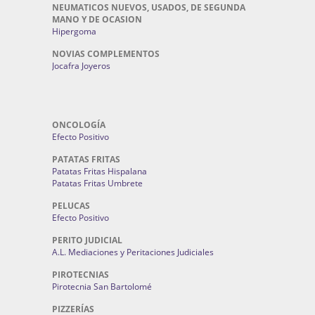
NEUMATICOS NUEVOS, USADOS, DE SEGUNDA
MANO Y DE OCASION
Hipergoma
NOVIAS COMPLEMENTOS
Jocafra Joyeros
ONCOLOGÍA
Efecto Positivo
PATATAS FRITAS
Patatas Fritas Hispalana
Patatas Fritas Umbrete
PELUCAS
Efecto Positivo
PERITO JUDICIAL
A.L. Mediaciones y Peritaciones Judiciales
PIROTECNIAS
Pirotecnia San Bartolomé
PIZZERÍAS