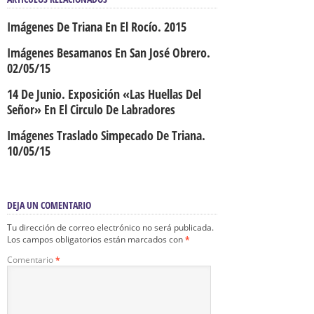
Imágenes De Triana En El Rocío. 2015
Imágenes Besamanos En San José Obrero.
02/05/15
14 De Junio. Exposición «Las Huellas Del
Señor» En El Circulo De Labradores
Imágenes Traslado Simpecado De Triana.
10/05/15
DEJA UN COMENTARIO
Tu dirección de correo electrónico no será publicada.
Los campos obligatorios están marcados con
*
Comentario
*