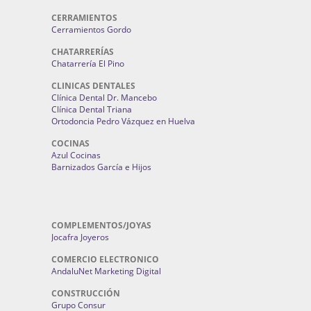
CERRAMIENTOS
Cerramientos Gordo
CHATARRERÍAS
Chatarrería El Pino
CLINICAS DENTALES
Clínica Dental Dr. Mancebo
Clínica Dental Triana
Ortodoncia Pedro Vázquez en Huelva
COCINAS
Azul Cocinas
Barnizados García e Hijos
COMPLEMENTOS/JOYAS
Jocafra Joyeros
COMERCIO ELECTRONICO
AndaluNet Marketing Digital
CONSTRUCCIÓN
Grupo Consur