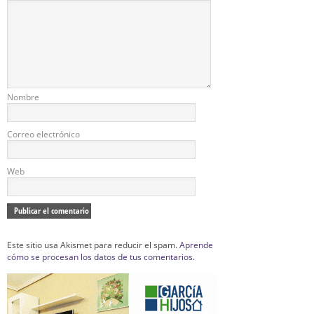
Nombre
Correo electrónico
Web
Este sitio usa Akismet para reducir el spam.
Aprende
cómo se procesan los datos de tus comentarios.