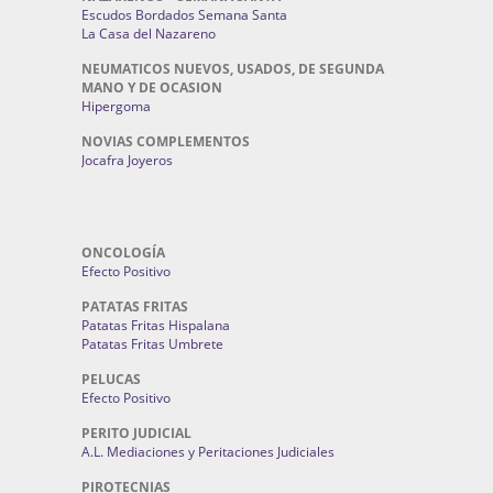
Escudos Bordados Semana Santa
La Casa del Nazareno
NEUMATICOS NUEVOS, USADOS, DE SEGUNDA
MANO Y DE OCASION
Hipergoma
NOVIAS COMPLEMENTOS
Jocafra Joyeros
ONCOLOGÍA
Efecto Positivo
PATATAS FRITAS
Patatas Fritas Hispalana
Patatas Fritas Umbrete
PELUCAS
Efecto Positivo
PERITO JUDICIAL
A.L. Mediaciones y Peritaciones Judiciales
PIROTECNIAS