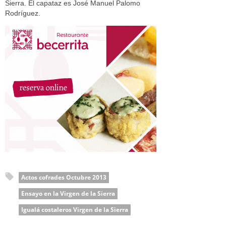
Sierra. El capataz es José Manuel Palomo
Rodríguez.
Actos cofrades Octubre 2013
Ensayo en la Virgen de la Sierra
Igualá costaleros Virgen de la Sierra