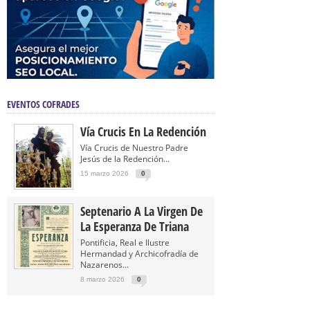
EVENTOS COFRADES
Vía Crucis En La Redención
Vía Crucis de Nuestro Padre
Jesús de la Redención...
15 marzo 2026
0
Septenario A La Virgen De
La Esperanza De Triana
Pontificia, Real e Ilustre
Hermandad y Archicofradía de
Nazarenos...
8 marzo 2026
0