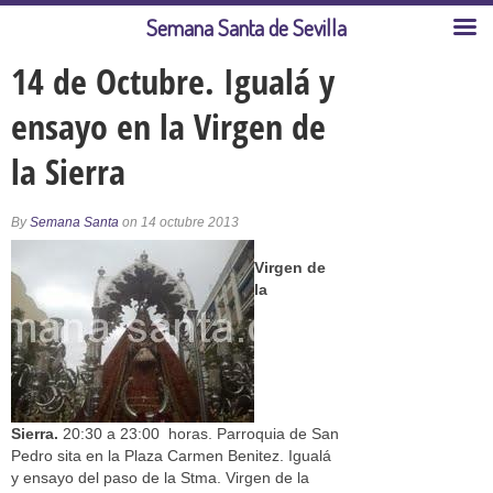
Semana Santa de Sevilla
14 de Octubre. Igualá y
ensayo en la Virgen de
la Sierra
By
Semana Santa
on 14 octubre 2013
Virgen de
la
Sierra.
20:30 a 23:00 horas. Parroquia de San
Pedro sita en la Plaza Carmen Benitez. Igualá
y ensayo del paso de la Stma. Virgen de la