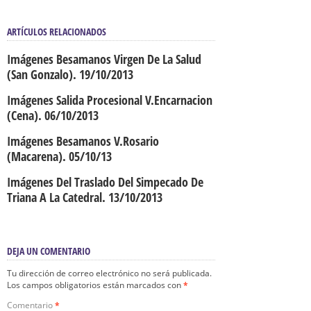
ARTÍCULOS RELACIONADOS
Imágenes Besamanos Virgen De La Salud
(San Gonzalo). 19/10/2013
Imágenes Salida Procesional V.Encarnacion
(Cena). 06/10/2013
Imágenes Besamanos V.Rosario
(Macarena). 05/10/13
Imágenes Del Traslado Del Simpecado De
Triana A La Catedral. 13/10/2013
DEJA UN COMENTARIO
Tu dirección de correo electrónico no será publicada.
Los campos obligatorios están marcados con
*
Comentario
*