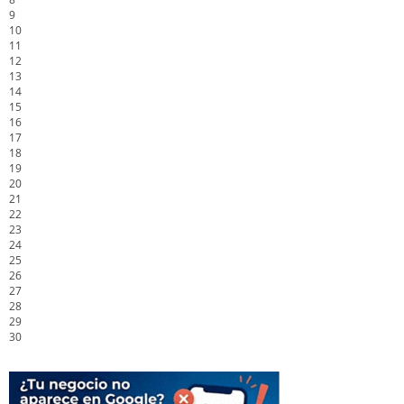
9
10
11
12
13
14
15
16
17
18
19
20
21
22
23
24
25
26
27
28
29
30