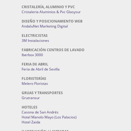
CRISTALERÍA, ALUMINIO Y PVC
Cristaleria Aluminios & Pvc Glasysur
DISEÑO Y POSICIONAMIENTO WEB
AndaluNet Marketing Digital
ELECTRICISTAS
3M Instalaciones
FABRICACIÓN CENTROS DE LAVADO
Iberbox 3000
FERIA DE ABRIL
Feria de Abril de Sevilla
FLORISTERÍAS
Melero Floristas
GRUAS Y TRANSPORTES
Grutransur
HOTELES
Casona de San Andrés
Hotel Manolo Mayo (Los Palacios)
Hotel Zaida