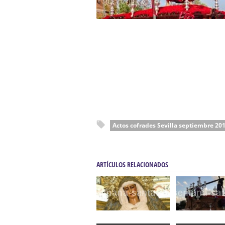
Actos cofrades Sevilla septiembre 20
ARTÍCULOS RELACIONADOS