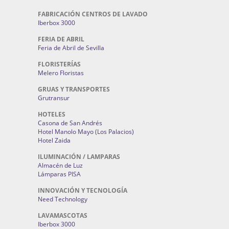
FABRICACIÓN CENTROS DE LAVADO
Iberbox 3000
FERIA DE ABRIL
Feria de Abril de Sevilla
FLORISTERÍAS
Melero Floristas
GRUAS Y TRANSPORTES
Grutransur
HOTELES
Casona de San Andrés
Hotel Manolo Mayo (Los Palacios)
Hotel Zaida
ILUMINACIÓN / LAMPARAS
Almacén de Luz
Lámparas PISA
INNOVACIÓN Y TECNOLOGÍA
Need Technology
LAVAMASCOTAS
Iberbox 3000