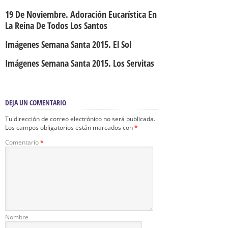
19 De Noviembre. Adoración Eucarística En
La Reina De Todos Los Santos
Imágenes Semana Santa 2015. El Sol
Imágenes Semana Santa 2015. Los Servitas
DEJA UN COMENTARIO
Tu dirección de correo electrónico no será publicada.
Los campos obligatorios están marcados con
*
Comentario
*
Nombre