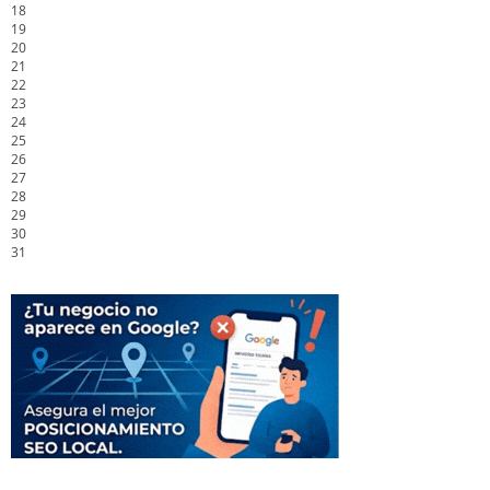
18
19
20
21
22
23
24
25
26
27
28
29
30
31