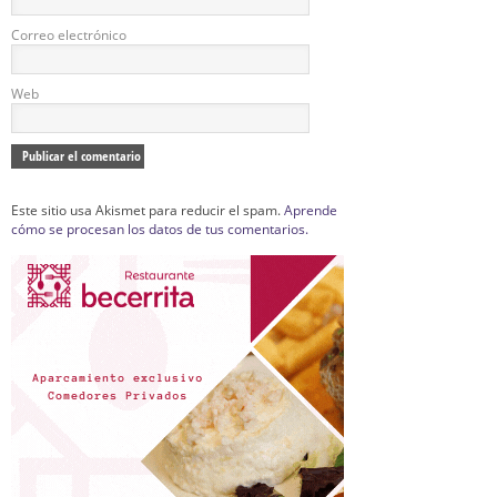
Correo electrónico
Web
Este sitio usa Akismet para reducir el spam.
Aprende
cómo se procesan los datos de tus comentarios.