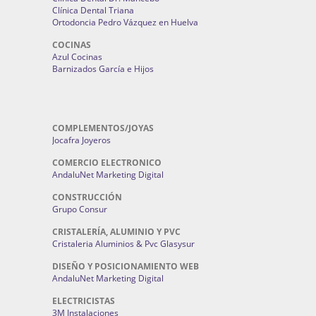
Clínica Dental Triana
Ortodoncia Pedro Vázquez en Huelva
COCINAS
Azul Cocinas
Barnizados García e Hijos
COMPLEMENTOS/JOYAS
Jocafra Joyeros
COMERCIO ELECTRONICO
AndaluNet Marketing Digital
CONSTRUCCIÓN
Grupo Consur
CRISTALERÍA, ALUMINIO Y PVC
Cristaleria Aluminios & Pvc Glasysur
DISEÑO Y POSICIONAMIENTO WEB
AndaluNet Marketing Digital
ELECTRICISTAS
3M Instalaciones