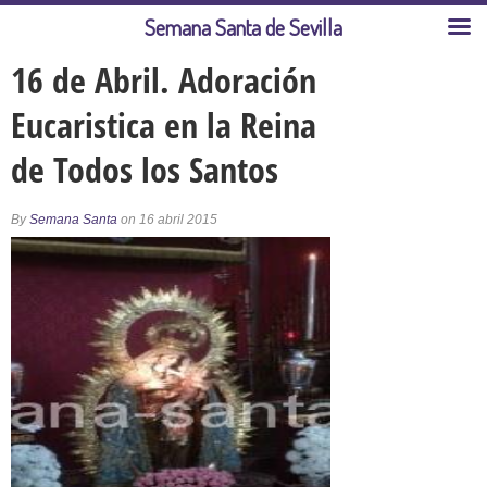
Semana Santa de Sevilla
16 de Abril. Adoración
Eucaristica en la Reina
de Todos los Santos
By
Semana Santa
on 16 abril 2015