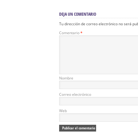
DEJA UN COMENTARIO
Tu dirección de correo electrónico no será pu
Comentario
*
Nombre
Correo electrónico
Web