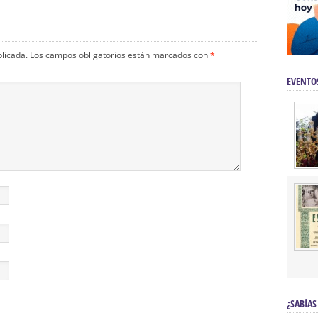
blicada.
Los campos obligatorios están marcados con
*
EVENTO
¿SABÍAS