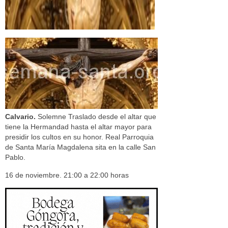
Calvario.
Solemne Traslado desde el altar que
tiene la Hermandad hasta el altar mayor para
presidir los cultos en su honor. Real Parroquia
de Santa María Magdalena sita en la calle San
Pablo.
16 de noviembre. 21:00 a 22:00 horas