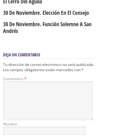
El Cerro Del Águila
30 De Noviembre. Elección En El Consejo
30 De Noviembre. Función Solemne A San
Andrés
DEJA UN COMENTARIO
Tu dirección de correo electrónico no será publicada.
Los campos obligatorios están marcados con
*
Comentario
*
Nombre