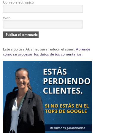
Correo electrónico
Web
Este sitio usa Akismet para reducir el spam.
Aprende
cómo se procesan los datos de tus comentarios.