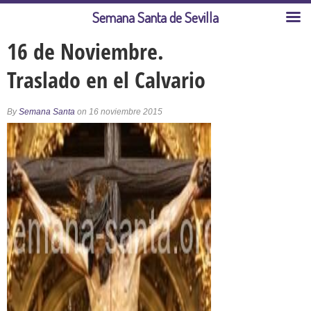
Semana Santa de Sevilla
16 de Noviembre.
Traslado en el Calvario
By
Semana Santa
on 16 noviembre 2015