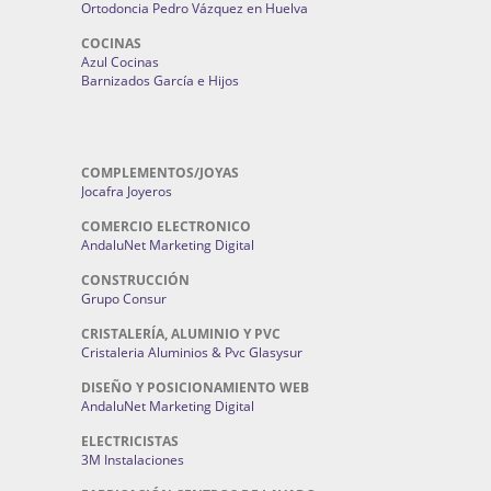
Ortodoncia Pedro Vázquez en Huelva
COCINAS
Azul Cocinas
Barnizados García e Hijos
COMPLEMENTOS/JOYAS
Jocafra Joyeros
COMERCIO ELECTRONICO
AndaluNet Marketing Digital
CONSTRUCCIÓN
Grupo Consur
CRISTALERÍA, ALUMINIO Y PVC
Cristaleria Aluminios & Pvc Glasysur
DISEÑO Y POSICIONAMIENTO WEB
AndaluNet Marketing Digital
ELECTRICISTAS
3M Instalaciones