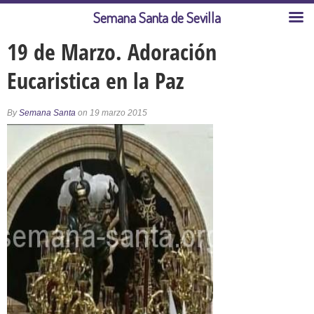
Semana Santa de Sevilla
19 de Marzo. Adoración
Eucaristica en la Paz
By
Semana Santa
on 19 marzo 2015