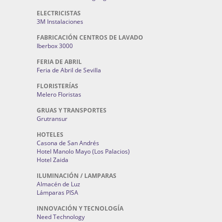
ELECTRICISTAS
3M Instalaciones
FABRICACIÓN CENTROS DE LAVADO
Iberbox 3000
FERIA DE ABRIL
Feria de Abril de Sevilla
FLORISTERÍAS
Melero Floristas
GRUAS Y TRANSPORTES
Grutransur
HOTELES
Casona de San Andrés
Hotel Manolo Mayo (Los Palacios)
Hotel Zaida
ILUMINACIÓN / LAMPARAS
Almacén de Luz
Lámparas PISA
INNOVACIÓN Y TECNOLOGÍA
Need Technology