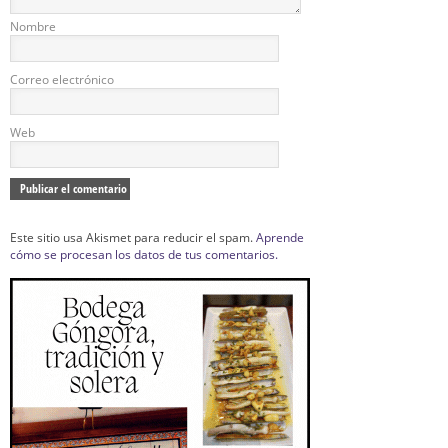
Nombre
Correo electrónico
Web
Este sitio usa Akismet para reducir el spam.
Aprende
cómo se procesan los datos de tus comentarios.