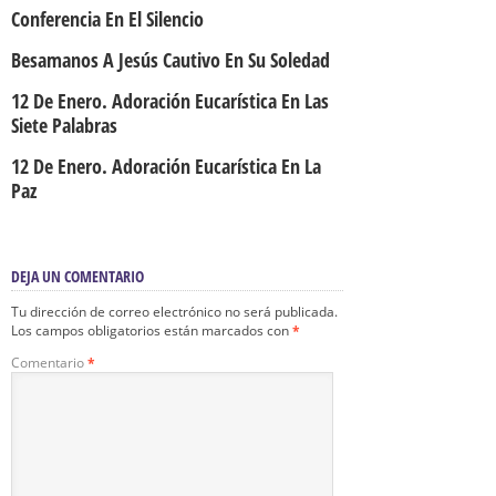
Conferencia En El Silencio
Besamanos A Jesús Cautivo En Su Soledad
12 De Enero. Adoración Eucarística En Las
Siete Palabras
12 De Enero. Adoración Eucarística En La
Paz
DEJA UN COMENTARIO
Tu dirección de correo electrónico no será publicada.
Los campos obligatorios están marcados con
*
Comentario
*