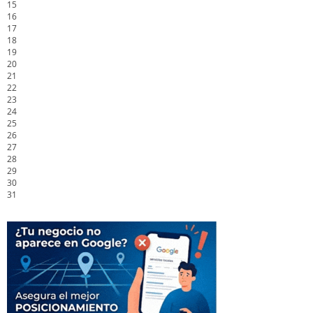
15
16
17
18
19
20
21
22
23
24
25
26
27
28
29
30
31