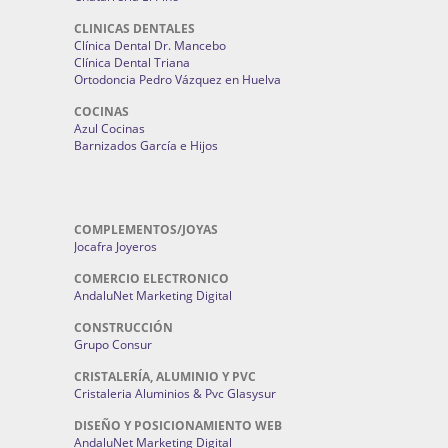
CLINICAS DENTALES
Clínica Dental Dr. Mancebo
Clínica Dental Triana
Ortodoncia Pedro Vázquez en Huelva
COCINAS
Azul Cocinas
Barnizados García e Hijos
COMPLEMENTOS/JOYAS
Jocafra Joyeros
COMERCIO ELECTRONICO
AndaluNet Marketing Digital
CONSTRUCCIÓN
Grupo Consur
CRISTALERÍA, ALUMINIO Y PVC
Cristaleria Aluminios & Pvc Glasysur
DISEÑO Y POSICIONAMIENTO WEB
AndaluNet Marketing Digital