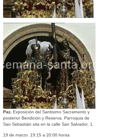
Paz.
Exposición del Santisimo Sacramento y
posterior Bendición y Reserva. Parroquia de
San Sebastián sita en la calle San Salvador, 1.
19 de marzo. 19:15 a 20:00 horas