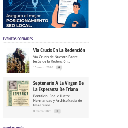
EVENTOS COFRADES
Vía Crucis En La Redención
Vía Crucis de Nuestro Padre
Jesús de la Redención...
15 marzo 2026
0
Septenario A La Virgen De
La Esperanza De Triana
Pontificia, Real e Ilustre
Hermandad y Archicofradía de
Nazarenos...
8 marzo 2026
0