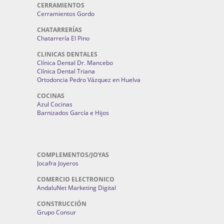
CERRAMIENTOS
Cerramientos Gordo
CHATARRERÍAS
Chatarrería El Pino
CLINICAS DENTALES
Clínica Dental Dr. Mancebo
Clínica Dental Triana
Ortodoncia Pedro Vázquez en Huelva
COCINAS
Azul Cocinas
Barnizados García e Hijos
COMPLEMENTOS/JOYAS
Jocafra Joyeros
COMERCIO ELECTRONICO
AndaluNet Marketing Digital
CONSTRUCCIÓN
Grupo Consur