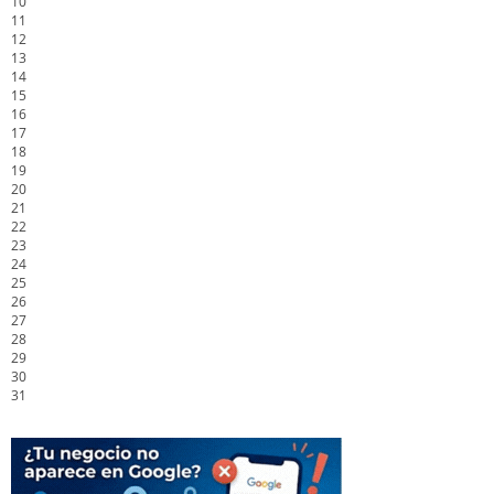
10
11
12
13
14
15
16
17
18
19
20
21
22
23
24
25
26
27
28
29
30
31