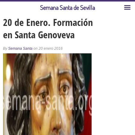
Semana Santa de Sevilla
20 de Enero. Formación
en Santa Genoveva
By
Semana Santa
on 20 enero 2016