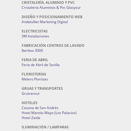
CRISTALERÍA, ALUMINIO Y PVC
Cristaleria Aluminios & Pvc Glasysur
DISEÑO Y POSICIONAMIENTO WEB
AndaluNet Marketing Digital
ELECTRICISTAS
3M Instalaciones
FABRICACIÓN CENTROS DE LAVADO
Iberbox 3000
FERIA DE ABRIL
Feria de Abril de Sevilla
FLORISTERÍAS
Melero Floristas
GRUAS Y TRANSPORTES
Grutransur
HOTELES
Casona de San Andrés
Hotel Manolo Mayo (Los Palacios)
Hotel Zaida
ILUMINACIÓN / LAMPARAS