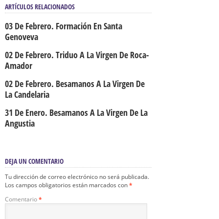
ARTÍCULOS RELACIONADOS
03 De Febrero. Formación En Santa
Genoveva
02 De Febrero. Triduo A La Virgen De Roca-
Amador
02 De Febrero. Besamanos A La Virgen De
La Candelaria
31 De Enero. Besamanos A La Virgen De La
Angustia
DEJA UN COMENTARIO
Tu dirección de correo electrónico no será publicada.
Los campos obligatorios están marcados con
*
Comentario
*