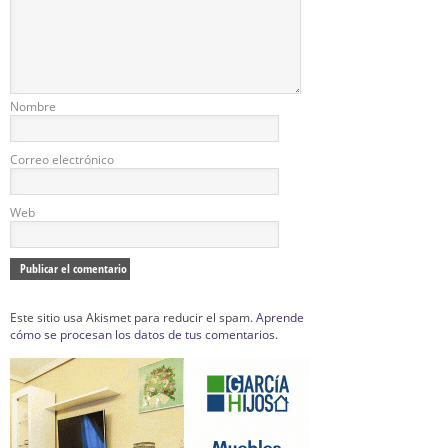
Nombre
Correo electrónico
Web
Este sitio usa Akismet para reducir el spam.
Aprende
cómo se procesan los datos de tus comentarios.