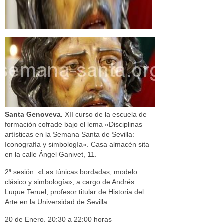
Santa Genoveva.
XII curso de la escuela de
formación cofrade bajo el lema «Disciplinas
artísticas en la Semana Santa de Sevilla:
Iconografía y simbología». Casa almacén sita
en la calle Ángel Ganivet, 11.
2ª sesión: «Las túnicas bordadas, modelo
clásico y simbología», a cargo de Andrés
Luque Teruel, profesor titular de Historia del
Arte en la Universidad de Sevilla.
20 de Enero. 20:30 a 22:00 horas