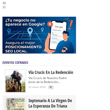
30
31
EVENTOS COFRADES
Vía Crucis En La Redención
Vía Crucis de Nuestro Padre
Jesús de la Redención...
15 marzo 2026
0
Septenario A La Virgen De
La Esperanza De Triana