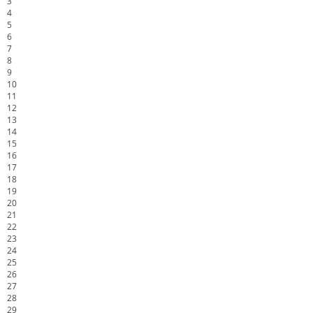
3
4
5
6
7
8
9
10
11
12
13
14
15
16
17
18
19
20
21
22
23
24
25
26
27
28
29