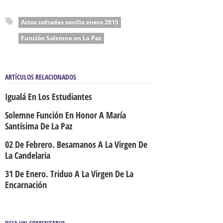
Actos cofrades sevilla enero 2015
Función Solemne en La Paz
ARTÍCULOS RELACIONADOS
Igualá En Los Estudiantes
Solemne Función En Honor A María
Santísima De La Paz
02 De Febrero. Besamanos A La Virgen De
La Candelaria
31 De Enero. Triduo A La Virgen De La
Encarnación