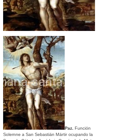
Paz.
Función
Solemne a San Sebastián Mártir ocupando la