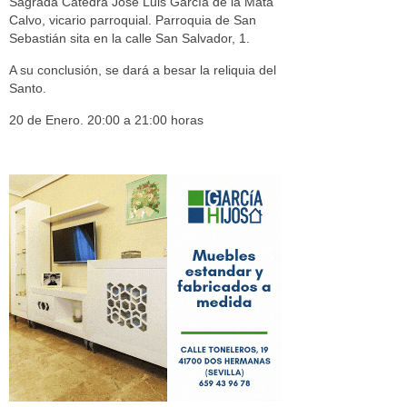
Sagrada Cátedra José Luis García de la Mata
Calvo, vicario parroquial. Parroquia de San
Sebastián sita en la calle San Salvador, 1.
A su conclusión, se dará a besar la reliquia del
Santo.
20 de Enero. 20:00 a 21:00 horas