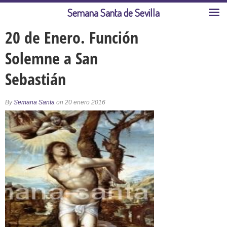
Semana Santa de Sevilla
20 de Enero. Función
Solemne a San
Sebastián
By
Semana Santa
on 20 enero 2016