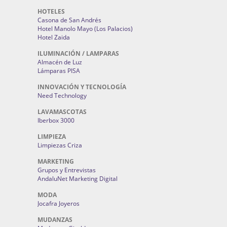
HOTELES
Casona de San Andrés
Hotel Manolo Mayo (Los Palacios)
Hotel Zaida
ILUMINACIÓN / LAMPARAS
Almacén de Luz
Lámparas PISA
INNOVACIÓN Y TECNOLOGÍA
Need Technology
LAVAMASCOTAS
Iberbox 3000
LIMPIEZA
Limpiezas Criza
MARKETING
Grupos y Entrevistas
AndaluNet Marketing Digital
MODA
Jocafra Joyeros
MUDANZAS