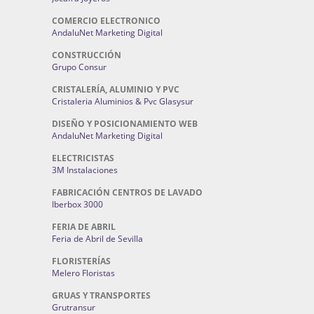
COMERCIO ELECTRONICO
AndaluNet Marketing Digital
CONSTRUCCIÓN
Grupo Consur
CRISTALERÍA, ALUMINIO Y PVC
Cristaleria Aluminios & Pvc Glasysur
DISEÑO Y POSICIONAMIENTO WEB
AndaluNet Marketing Digital
ELECTRICISTAS
3M Instalaciones
FABRICACIÓN CENTROS DE LAVADO
Iberbox 3000
FERIA DE ABRIL
Feria de Abril de Sevilla
FLORISTERÍAS
Melero Floristas
GRUAS Y TRANSPORTES
Grutransur