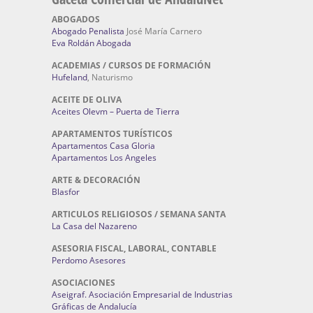
ABOGADOS
Abogado Penalista
José María Carnero
Eva Roldán Abogada
ACADEMIAS / CURSOS DE FORMACIÓN
Hufeland
, Naturismo
ACEITE DE OLIVA
Aceites Olevm – Puerta de Tierra
APARTAMENTOS TURÍSTICOS
Apartamentos Casa Gloria
Apartamentos Los Angeles
ARTE & DECORACIÓN
Blasfor
ARTICULOS RELIGIOSOS / SEMANA SANTA
La Casa del Nazareno
ASESORIA FISCAL, LABORAL, CONTABLE
Perdomo Asesores
ASOCIACIONES
Aseigraf. Asociación Empresarial de Industrias
Gráficas de Andalucía