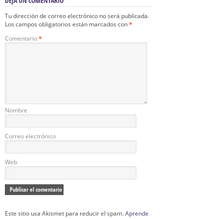
DEJA UN COMENTARIO
Tu dirección de correo electrónico no será publicada.
Los campos obligatorios están marcados con
*
Comentario
*
Nombre
Correo electrónico
Web
Este sitio usa Akismet para reducir el spam.
Aprende