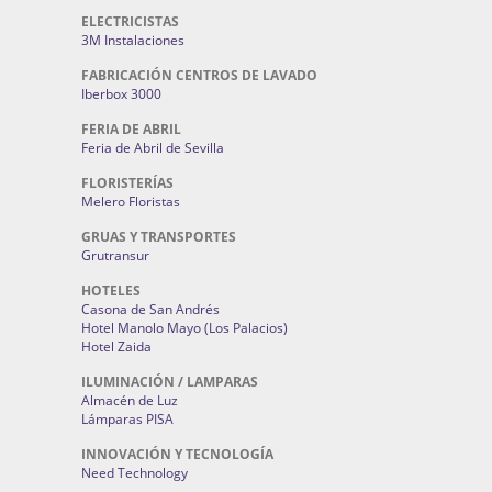
ELECTRICISTAS
3M Instalaciones
FABRICACIÓN CENTROS DE LAVADO
Iberbox 3000
FERIA DE ABRIL
Feria de Abril de Sevilla
FLORISTERÍAS
Melero Floristas
GRUAS Y TRANSPORTES
Grutransur
HOTELES
Casona de San Andrés
Hotel Manolo Mayo (Los Palacios)
Hotel Zaida
ILUMINACIÓN / LAMPARAS
Almacén de Luz
Lámparas PISA
INNOVACIÓN Y TECNOLOGÍA
Need Technology