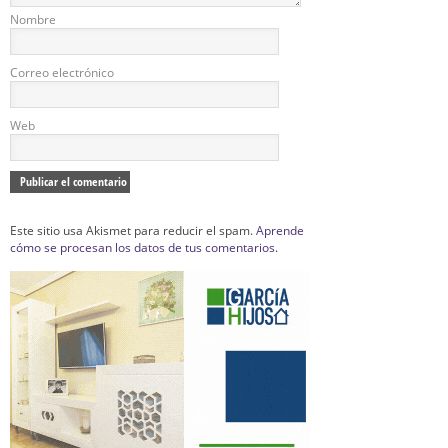
Nombre
Correo electrónico
Web
Este sitio usa Akismet para reducir el spam.
Aprende
cómo se procesan los datos de tus comentarios.