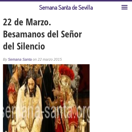
Semana Santa de Sevilla
22 de Marzo.
Besamanos del Señor
del Silencio
By
Semana Santa
on 22 marzo 2015