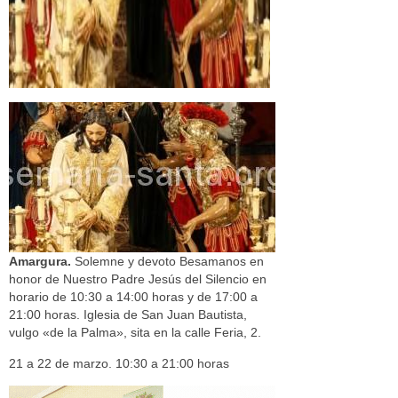
Amargura.
Solemne y devoto Besamanos en
honor de Nuestro Padre Jesús del Silencio en
horario de 10:30 a 14:00 horas y de 17:00 a
21:00 horas. Iglesia de San Juan Bautista,
vulgo «de la Palma», sita en la calle Feria, 2.
21 a 22 de marzo. 10:30 a 21:00 horas