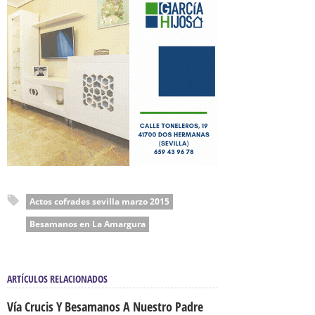
Actos cofrades sevilla marzo 2015
Besamanos en La Amargura
ARTÍCULOS RELACIONADOS
Vía Crucis Y Besamanos A Nuestro Padre