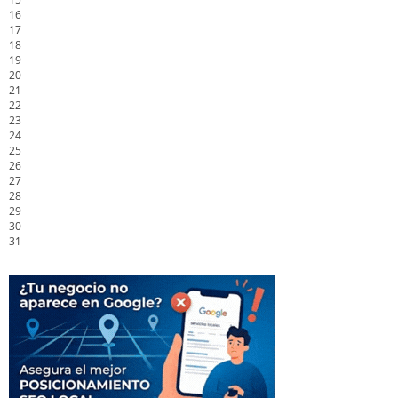
16
17
18
19
20
21
22
23
24
25
26
27
28
29
30
31