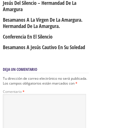
Jesús Del Silencio – Hermandad De La
Amargura
Besamanos A La Virgen De La Amargura.
Hermandad De La Amargura.
Conferencia En El Silencio
Besamanos A Jesús Cautivo En Su Soledad
DEJA UN COMENTARIO
Tu dirección de correo electrónico no será publicada.
Los campos obligatorios están marcados con
*
Comentario
*