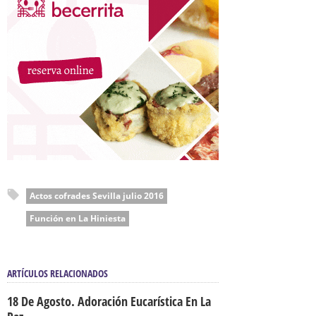
Actos cofrades Sevilla julio 2016
Función en La Hiniesta
ARTÍCULOS RELACIONADOS
18 De Agosto. Adoración Eucarística En La