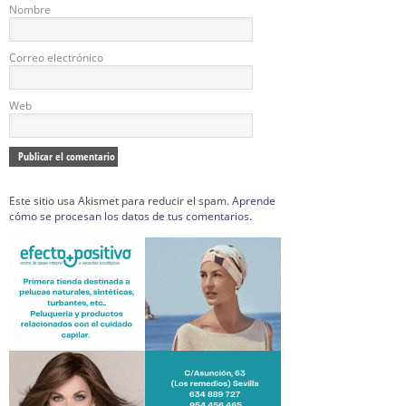
Nombre
Correo electrónico
Web
Este sitio usa Akismet para reducir el spam.
Aprende
cómo se procesan los datos de tus comentarios.