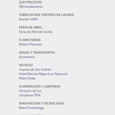
ELECTRICISTAS
3M Instalaciones
FABRICACIÓN CENTROS DE LAVADO
Iberbox 3000
FERIA DE ABRIL
Feria de Abril de Sevilla
FLORISTERÍAS
Melero Floristas
GRUAS Y TRANSPORTES
Grutransur
HOTELES
Casona de San Andrés
Hotel Manolo Mayo (Los Palacios)
Hotel Zaida
ILUMINACIÓN / LAMPARAS
Almacén de Luz
Lámparas PISA
INNOVACIÓN Y TECNOLOGÍA
Need Technology