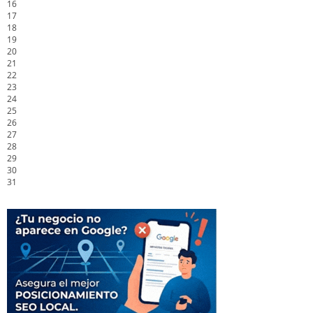
16
17
18
19
20
21
22
23
24
25
26
27
28
29
30
31