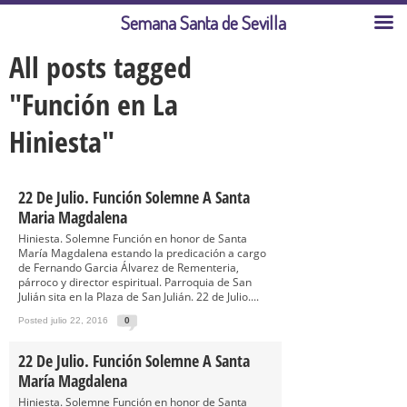
Semana Santa de Sevilla
All posts tagged
"Función en La
Hiniesta"
22 De Julio. Función Solemne A Santa
Maria Magdalena
Hiniesta. Solemne Función en honor de Santa
María Magdalena estando la predicación a cargo
de Fernando Garcia Álvarez de Rementeria,
párroco y director espiritual. Parroquia de San
Julián sita en la Plaza de San Julián. 22 de Julio....
Posted julio 22, 2016
0
22 De Julio. Función Solemne A Santa
María Magdalena
Hiniesta. Solemne Función en honor de Santa