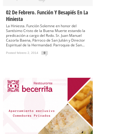
02 De Febrero. Función Y Besapiés En La
Hiniesta
La Hiniesta. Función Solemne en honor del
Santísimo Cristo de la Buena Muerte estando la
predicación a cargo del Rvdo. Sr. Juan Manuel
Cazorla Baena, Párroco de San Julián y Director
Espiritual de la Hermandad. Parroquia de San...
Posted febrero 2, 2014
0