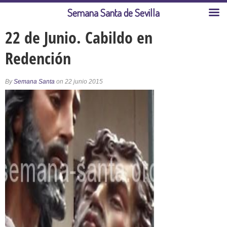
Semana Santa de Sevilla
22 de Junio. Cabildo en
Redención
By
Semana Santa
on 22 junio 2015