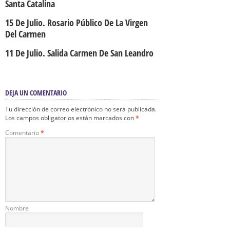
Santa Catalina
15 De Julio. Rosario Público De La Virgen
Del Carmen
11 De Julio. Salida Carmen De San Leandro
DEJA UN COMENTARIO
Tu dirección de correo electrónico no será publicada.
Los campos obligatorios están marcados con
*
Comentario
*
Nombre