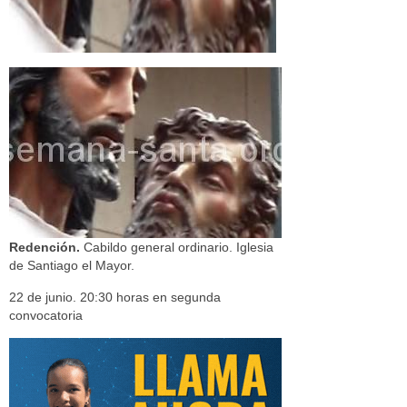
Redención.
Cabildo general ordinario. Iglesia
de Santiago el Mayor.
22 de junio. 20:30 horas en segunda
convocatoria