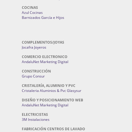
COCINAS
Azul Cocinas
Barnizados García e Hijos
COMPLEMENTOS/JOYAS
Jocafra Joyeros
COMERCIO ELECTRONICO
AndaluNet Marketing Digital
CONSTRUCCIÓN
Grupo Consur
CRISTALERÍA, ALUMINIO Y PVC
Cristaleria Aluminios & Pvc Glasysur
DISEÑO Y POSICIONAMIENTO WEB
AndaluNet Marketing Digital
ELECTRICISTAS
3M Instalaciones
FABRICACIÓN CENTROS DE LAVADO