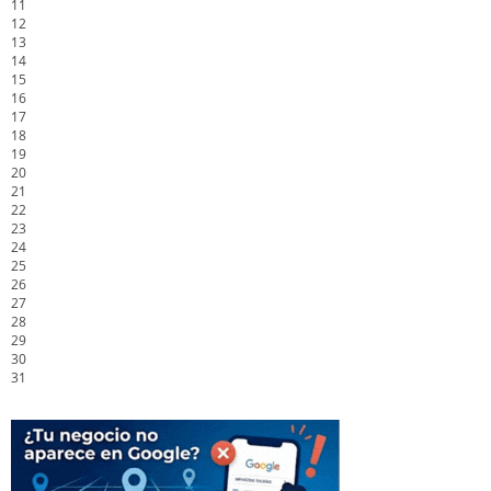
11
12
13
14
15
16
17
18
19
20
21
22
23
24
25
26
27
28
29
30
31