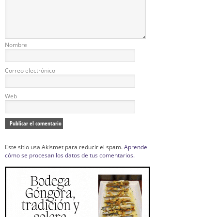
Nombre
Correo electrónico
Web
Este sitio usa Akismet para reducir el spam.
Aprende
cómo se procesan los datos de tus comentarios.