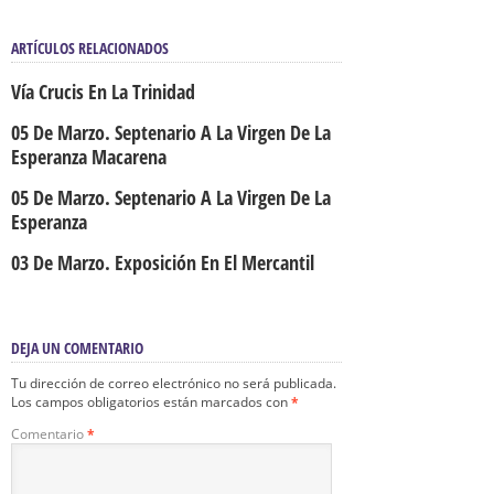
ARTÍCULOS RELACIONADOS
Vía Crucis En La Trinidad
05 De Marzo. Septenario A La Virgen De La
Esperanza Macarena
05 De Marzo. Septenario A La Virgen De La
Esperanza
03 De Marzo. Exposición En El Mercantil
DEJA UN COMENTARIO
Tu dirección de correo electrónico no será publicada.
Los campos obligatorios están marcados con
*
Comentario
*