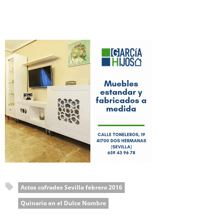
Actos cofrades Sevilla febrero 2016
Quinario en el Dulce Nombre