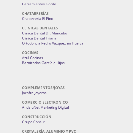
Cerramientos Gordo
CHATARRERÍAS
Chatarrería El Pino
CLINICAS DENTALES
Clínica Dental Dr. Mancebo
Clínica Dental Triana
Ortodoncia Pedro Vázquez en Huelva
COCINAS
Azul Cocinas
Barnizados García e Hijos
COMPLEMENTOS/JOYAS
Jocafra Joyeros
COMERCIO ELECTRONICO
AndaluNet Marketing Digital
CONSTRUCCIÓN
Grupo Consur
CRISTALERÍA, ALUMINIO Y PVC