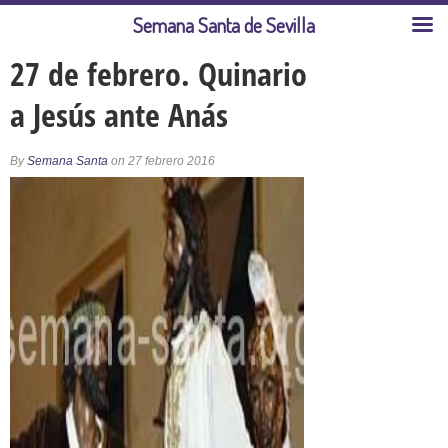
Semana Santa de Sevilla
27 de febrero. Quinario
a Jesús ante Anás
By
Semana Santa
on 27 febrero 2016