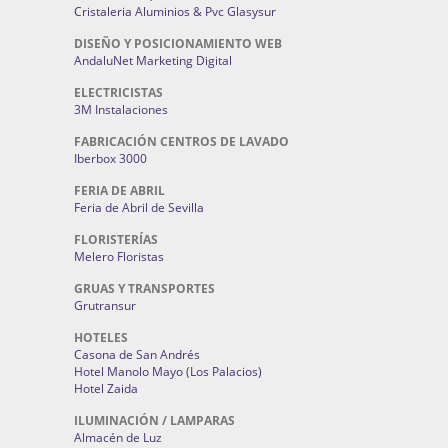
Cristaleria Aluminios & Pvc Glasysur
DISEÑO Y POSICIONAMIENTO WEB
AndaluNet Marketing Digital
ELECTRICISTAS
3M Instalaciones
FABRICACIÓN CENTROS DE LAVADO
Iberbox 3000
FERIA DE ABRIL
Feria de Abril de Sevilla
FLORISTERÍAS
Melero Floristas
GRUAS Y TRANSPORTES
Grutransur
HOTELES
Casona de San Andrés
Hotel Manolo Mayo (Los Palacios)
Hotel Zaida
ILUMINACIÓN / LAMPARAS
Almacén de Luz