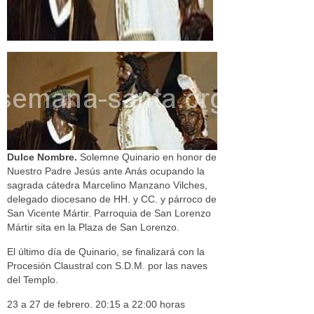
Dulce Nombre.
Solemne Quinario en honor de
Nuestro Padre Jesús ante Anás ocupando la
sagrada cátedra Marcelino Manzano Vilches,
delegado diocesano de HH. y CC. y párroco de
San Vicente Mártir. Parroquia de San Lorenzo
Mártir sita en la Plaza de San Lorenzo.
El último día de Quinario, se finalizará con la
Procesión Claustral con S.D.M. por las naves
del Templo.
23 a 27 de febrero. 20:15 a 22:00 horas