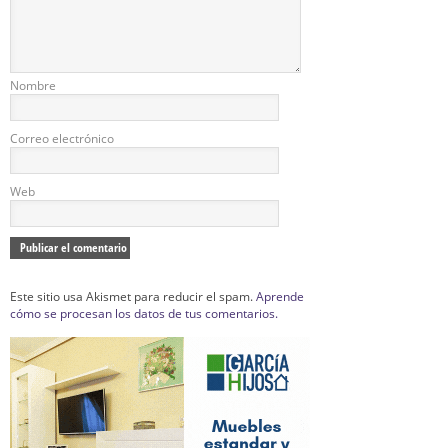
Nombre
Correo electrónico
Web
Este sitio usa Akismet para reducir el spam.
Aprende
cómo se procesan los datos de tus comentarios.