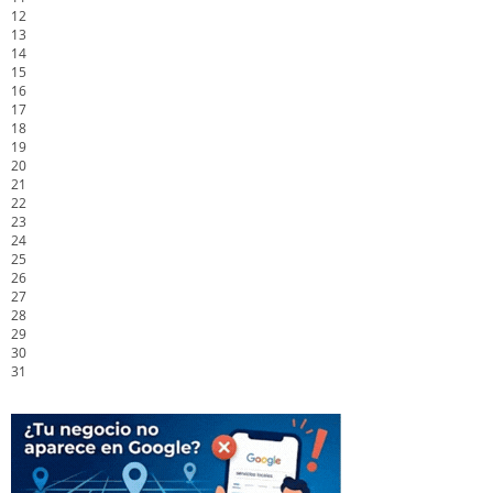
12
13
14
15
16
17
18
19
20
21
22
23
24
25
26
27
28
29
30
31