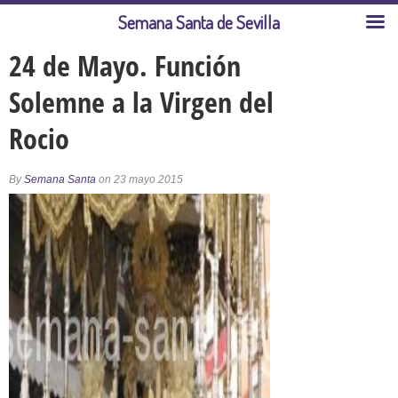
Semana Santa de Sevilla
24 de Mayo. Función
Solemne a la Virgen del
Rocio
By
Semana Santa
on 23 mayo 2015