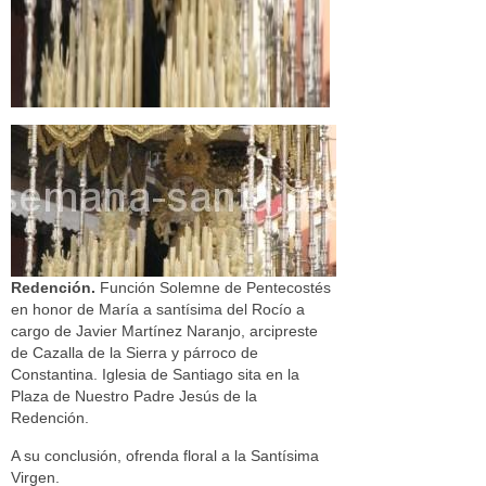
Redención.
Función Solemne de Pentecostés
en honor de María a santísima del Rocío a
cargo de Javier Martínez Naranjo, arcipreste
de Cazalla de la Sierra y párroco de
Constantina. Iglesia de Santiago sita en la
Plaza de Nuestro Padre Jesús de la
Redención.
A su conclusión, ofrenda floral a la Santísima
Virgen.