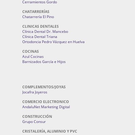
Cerramientos Gordo
CHATARRERÍAS
Chatarrería El Pino
CLINICAS DENTALES
Clínica Dental Dr. Mancebo
Clínica Dental Triana
Ortodoncia Pedro Vázquez en Huelva
COCINAS
Azul Cocinas
Barnizados García e Hijos
COMPLEMENTOS/JOYAS
Jocafra Joyeros
COMERCIO ELECTRONICO
AndaluNet Marketing Digital
CONSTRUCCIÓN
Grupo Consur
CRISTALERÍA, ALUMINIO Y PVC