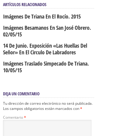
ARTÍCULOS RELACIONADOS
Imágenes De Triana En El Rocío. 2015
Imágenes Besamanos En San José Obrero.
02/05/15
14 De Junio. Exposición «Las Huellas Del
Señor» En El Circulo De Labradores
Imágenes Traslado Simpecado De Triana.
10/05/15
DEJA UN COMENTARIO
Tu dirección de correo electrónico no será publicada.
Los campos obligatorios están marcados con
*
Comentario
*