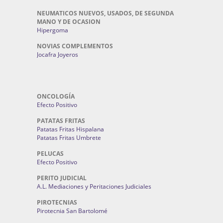
NEUMATICOS NUEVOS, USADOS, DE SEGUNDA
MANO Y DE OCASION
Hipergoma
NOVIAS COMPLEMENTOS
Jocafra Joyeros
ONCOLOGÍA
Efecto Positivo
PATATAS FRITAS
Patatas Fritas Hispalana
Patatas Fritas Umbrete
PELUCAS
Efecto Positivo
PERITO JUDICIAL
A.L. Mediaciones y Peritaciones Judiciales
PIROTECNIAS
Pirotecnia San Bartolomé