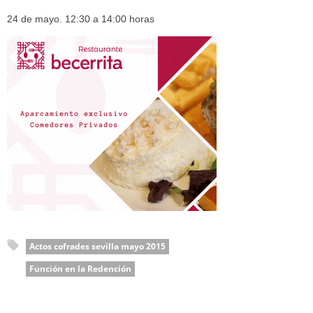
24 de mayo. 12:30 a 14:00 horas
Actos cofrades sevilla mayo 2015
Función en la Redención