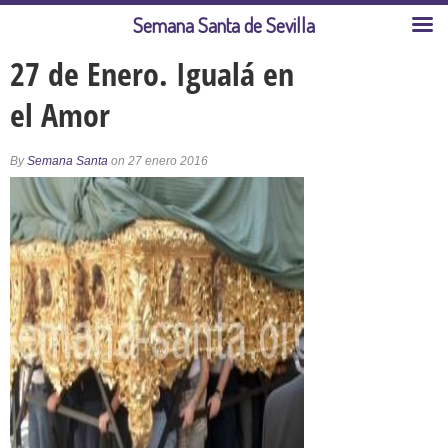
Semana Santa de Sevilla
27 de Enero. Igualá en
el Amor
By
Semana Santa
on 27 enero 2016