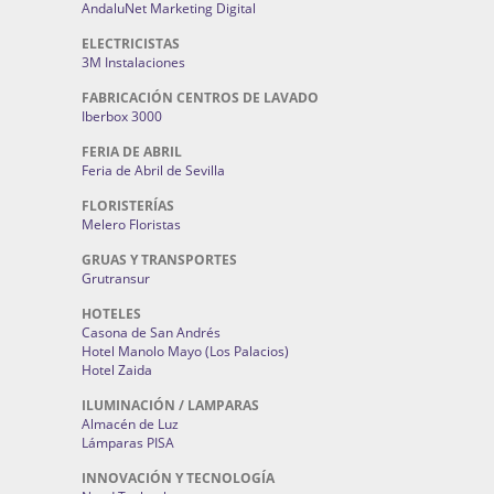
AndaluNet Marketing Digital
ELECTRICISTAS
3M Instalaciones
FABRICACIÓN CENTROS DE LAVADO
Iberbox 3000
FERIA DE ABRIL
Feria de Abril de Sevilla
FLORISTERÍAS
Melero Floristas
GRUAS Y TRANSPORTES
Grutransur
HOTELES
Casona de San Andrés
Hotel Manolo Mayo (Los Palacios)
Hotel Zaida
ILUMINACIÓN / LAMPARAS
Almacén de Luz
Lámparas PISA
INNOVACIÓN Y TECNOLOGÍA