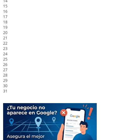
14
15
16
17
18
19
20
21
22
23
24
25
26
27
28
29
30
31