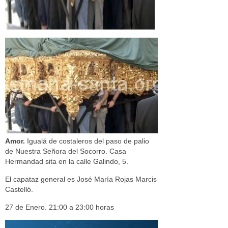
Amor.
Igualá de costaleros del paso de palio
de Nuestra Señora del Socorro. Casa
Hermandad sita en la calle Galindo, 5.
El capataz general es José María Rojas Marcis
Castelló.
27 de Enero. 21:00 a 23:00 horas