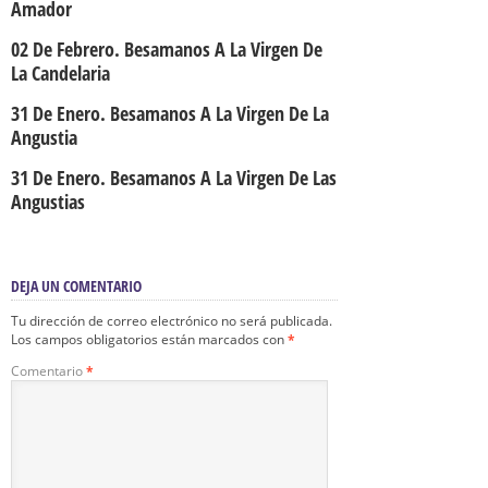
Amador
02 De Febrero. Besamanos A La Virgen De
La Candelaria
31 De Enero. Besamanos A La Virgen De La
Angustia
31 De Enero. Besamanos A La Virgen De Las
Angustias
DEJA UN COMENTARIO
Tu dirección de correo electrónico no será publicada.
Los campos obligatorios están marcados con
*
Comentario
*