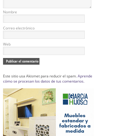
Nombre
Correo electrónico
Web
Este sitio usa Akismet para reducir el spam.
Aprende
cómo se procesan los datos de tus comentarios.