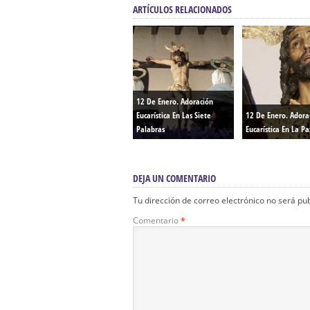
ARTÍCULOS RELACIONADOS
12 De Enero. Adoración
Eucarística En Las Siete
12 De Enero. Adora
Palabras
Eucarística En La Pa
DEJA UN COMENTARIO
Tu dirección de correo electrónico no será pu
Comentario
*