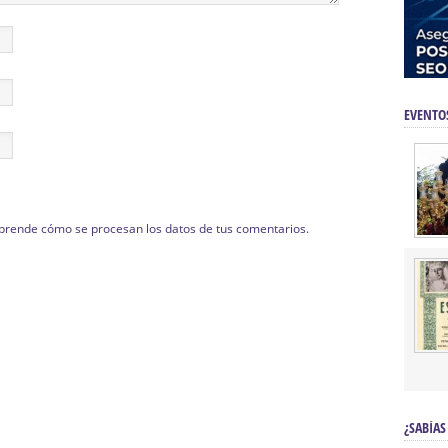
EVENTO
prende cómo se procesan los datos de tus comentarios.
¿SABÍAS