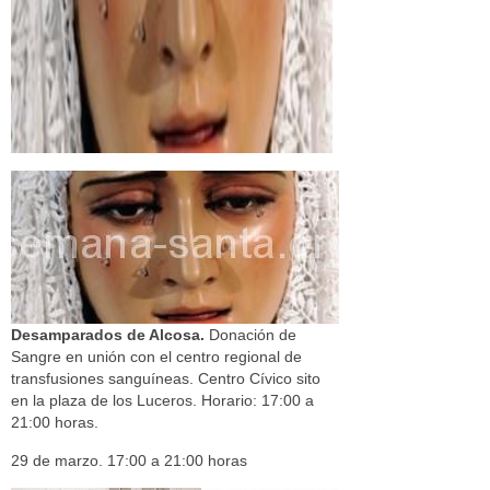
Desamparados de Alcosa.
Donación de
Sangre en unión con el centro regional de
transfusiones sanguíneas. Centro Cívico sito
en la plaza de los Luceros. Horario: 17:00 a
21:00 horas.
29 de marzo. 17:00 a 21:00 horas