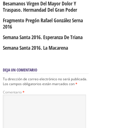
Besamanos Virgen Del Mayor Dolor Y
Traspaso. Hermandad Del Gran Poder
Fragmento Pregón Rafael González Serna
2016
Semana Santa 2016. Esperanza De Triana
Semana Santa 2016. La Macarena
DEJA UN COMENTARIO
Tu dirección de correo electrónico no será publicada.
Los campos obligatorios están marcados con
*
Comentario
*