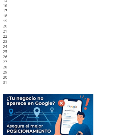
15
16
17
18
19
20
21
22
23
24
25
26
27
28
29
30
31