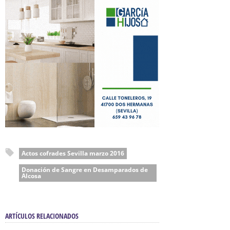
Actos cofrades Sevilla marzo 2016
Donación de Sangre en Desamparados de
Alcosa
ARTÍCULOS RELACIONADOS