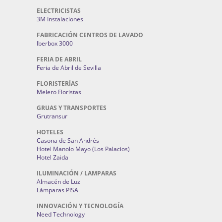
ELECTRICISTAS
3M Instalaciones
FABRICACIÓN CENTROS DE LAVADO
Iberbox 3000
FERIA DE ABRIL
Feria de Abril de Sevilla
FLORISTERÍAS
Melero Floristas
GRUAS Y TRANSPORTES
Grutransur
HOTELES
Casona de San Andrés
Hotel Manolo Mayo (Los Palacios)
Hotel Zaida
ILUMINACIÓN / LAMPARAS
Almacén de Luz
Lámparas PISA
INNOVACIÓN Y TECNOLOGÍA
Need Technology