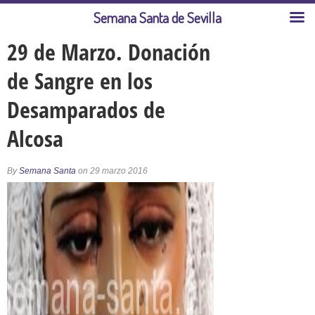
Semana Santa de Sevilla
29 de Marzo. Donación
de Sangre en los
Desamparados de
Alcosa
By
Semana Santa
on 29 marzo 2016