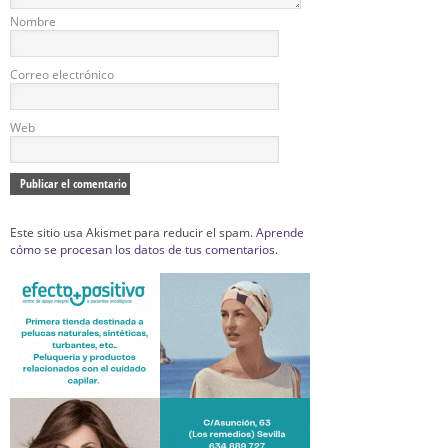
Nombre
Correo electrónico
Web
Este sitio usa Akismet para reducir el spam.
Aprende
cómo se procesan los datos de tus comentarios.