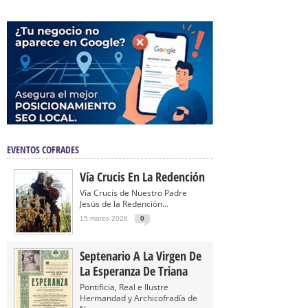
EVENTOS COFRADES
Vía Crucis En La Redención
Vía Crucis de Nuestro Padre
Jesús de la Redención...
15 marzo 2026
0
Septenario A La Virgen De
La Esperanza De Triana
Pontificia, Real e Ilustre
Hermandad y Archicofradía de