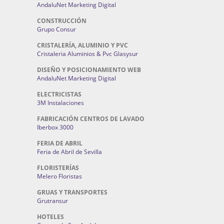
AndaluNet Marketing Digital
CONSTRUCCIÓN
Grupo Consur
CRISTALERÍA, ALUMINIO Y PVC
Cristaleria Aluminios & Pvc Glasysur
DISEÑO Y POSICIONAMIENTO WEB
AndaluNet Marketing Digital
ELECTRICISTAS
3M Instalaciones
FABRICACIÓN CENTROS DE LAVADO
Iberbox 3000
FERIA DE ABRIL
Feria de Abril de Sevilla
FLORISTERÍAS
Melero Floristas
GRUAS Y TRANSPORTES
Grutransur
HOTELES