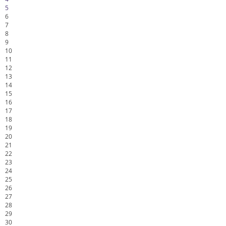
5
6
7
8
9
10
11
12
13
14
15
16
17
18
19
20
21
22
23
24
25
26
27
28
29
30