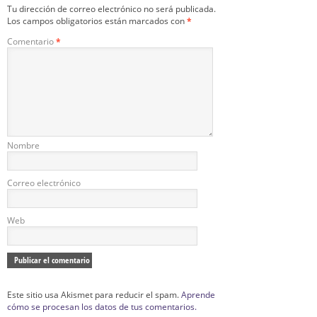
Tu dirección de correo electrónico no será publicada.
Los campos obligatorios están marcados con
*
Comentario
*
Nombre
Correo electrónico
Web
Este sitio usa Akismet para reducir el spam.
Aprende
cómo se procesan los datos de tus comentarios.