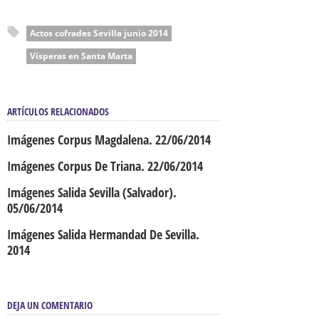
Actos cofrades Sevilla junio 2014
Vísperas en Santa Marta
ARTÍCULOS RELACIONADOS
Imágenes Corpus Magdalena. 22/06/2014
Imágenes Corpus De Triana. 22/06/2014
Imágenes Salida Sevilla (Salvador).
05/06/2014
Imágenes Salida Hermandad De Sevilla.
2014
DEJA UN COMENTARIO