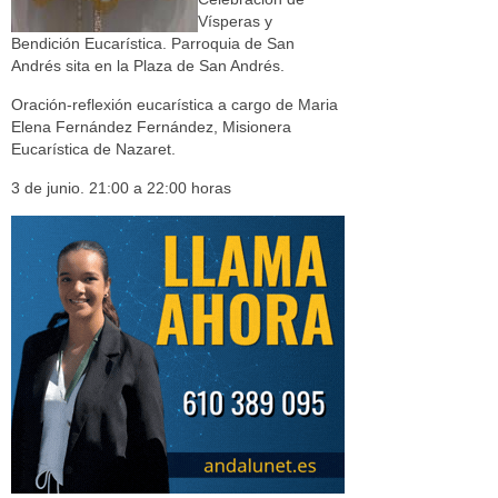
Vísperas y
Bendición Eucarística. Parroquia de San
Andrés sita en la Plaza de San Andrés.
Oración-reflexión eucarística a cargo de Maria
Elena Fernández Fernández, Misionera
Eucarística de Nazaret.
3 de junio. 21:00 a 22:00 horas