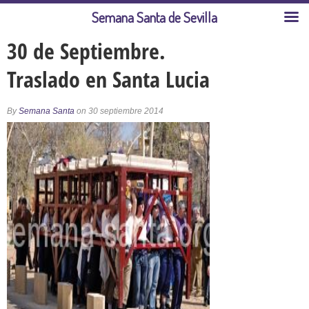
Semana Santa de Sevilla
30 de Septiembre.
Traslado en Santa Lucia
By
Semana Santa
on 30 septiembre 2014