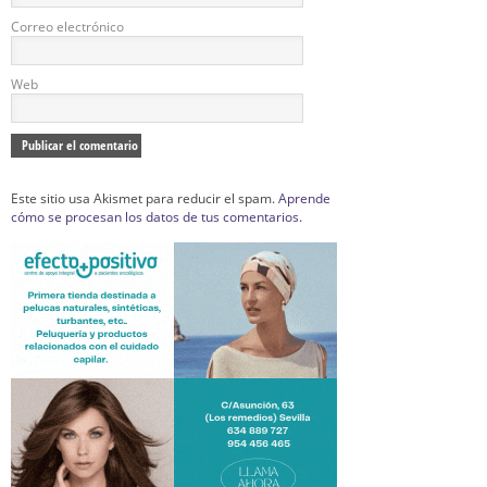
Correo electrónico
Web
Este sitio usa Akismet para reducir el spam.
Aprende
cómo se procesan los datos de tus comentarios.