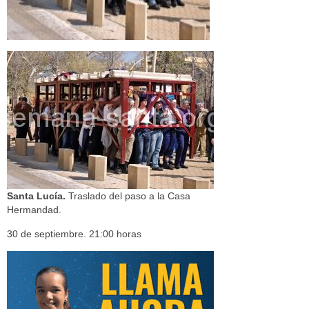
Santa Lucía.
Traslado del paso a la Casa
Hermandad.
30 de septiembre. 21:00 horas