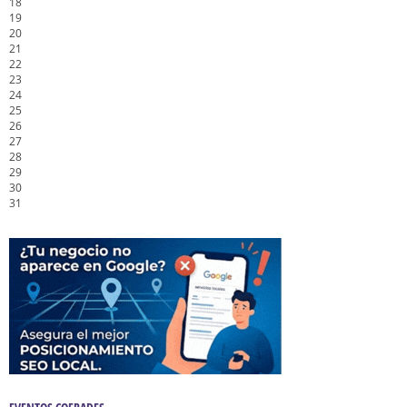
18
19
20
21
22
23
24
25
26
27
28
29
30
31