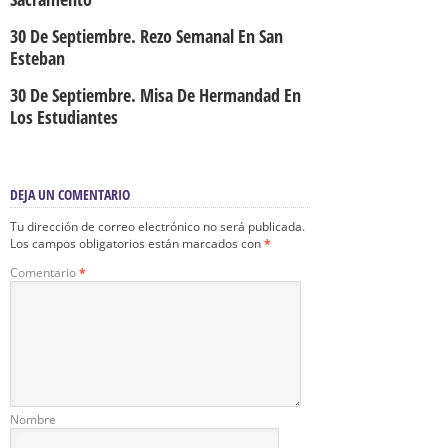
30 De Septiembre. Rezo Semanal En San
Esteban
30 De Septiembre. Misa De Hermandad En
Los Estudiantes
DEJA UN COMENTARIO
Tu dirección de correo electrónico no será publicada.
Los campos obligatorios están marcados con
*
Comentario
*
Nombre