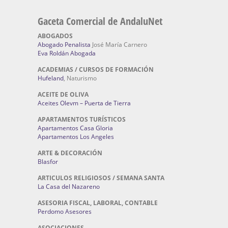
Gaceta Comercial de AndaluNet
ABOGADOS
Abogado Penalista
José María Carnero
Eva Roldán Abogada
ACADEMIAS / CURSOS DE FORMACIÓN
Hufeland
, Naturismo
ACEITE DE OLIVA
Aceites Olevm – Puerta de Tierra
APARTAMENTOS TURÍSTICOS
Apartamentos Casa Gloria
Apartamentos Los Angeles
ARTE & DECORACIÓN
Blasfor
ARTICULOS RELIGIOSOS / SEMANA SANTA
La Casa del Nazareno
ASESORIA FISCAL, LABORAL, CONTABLE
Perdomo Asesores
ASOCIACIONES