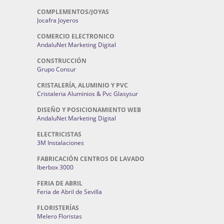
COMPLEMENTOS/JOYAS
Jocafra Joyeros
COMERCIO ELECTRONICO
AndaluNet Marketing Digital
CONSTRUCCIÓN
Grupo Consur
CRISTALERÍA, ALUMINIO Y PVC
Cristaleria Aluminios & Pvc Glasysur
DISEÑO Y POSICIONAMIENTO WEB
AndaluNet Marketing Digital
ELECTRICISTAS
3M Instalaciones
FABRICACIÓN CENTROS DE LAVADO
Iberbox 3000
FERIA DE ABRIL
Feria de Abril de Sevilla
FLORISTERÍAS
Melero Floristas