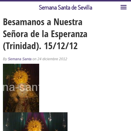
Semana Santa de Sevilla
Besamanos a Nuestra
Señora de la Esperanza
(Trinidad). 15/12/12
By
Semana Santa
on 24 diciembre 2012