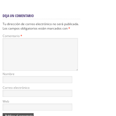
DEJA UN COMENTARIO
Tu dirección de correo electrónico no será publicada.
Los campos obligatorios están marcados con
*
Comentario
*
Nombre
Correo electrónico
Web