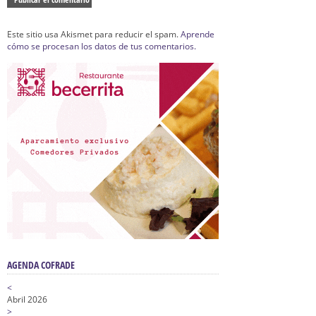
Este sitio usa Akismet para reducir el spam.
Aprende
cómo se procesan los datos de tus comentarios.
AGENDA COFRADE
<
Abril 2026
>