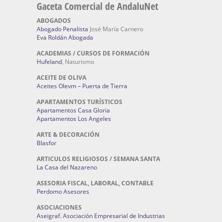
Gaceta Comercial de AndaluNet
ABOGADOS
Abogado Penalista
José María Carnero
Eva Roldán Abogada
ACADEMIAS / CURSOS DE FORMACIÓN
Hufeland
, Naturismo
ACEITE DE OLIVA
Aceites Olevm – Puerta de Tierra
APARTAMENTOS TURÍSTICOS
Apartamentos Casa Gloria
Apartamentos Los Angeles
ARTE & DECORACIÓN
Blasfor
ARTICULOS RELIGIOSOS / SEMANA SANTA
La Casa del Nazareno
ASESORIA FISCAL, LABORAL, CONTABLE
Perdomo Asesores
ASOCIACIONES
Aseigraf. Asociación Empresarial de Industrias