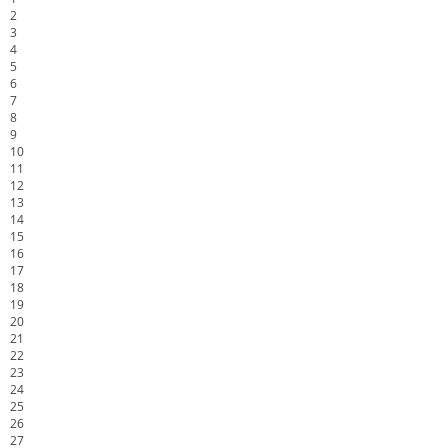
2
3
4
5
6
7
8
9
10
11
12
13
14
15
16
17
18
19
20
21
22
23
24
25
26
27