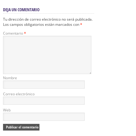
DEJA UN COMENTARIO
Tu dirección de correo electrónico no será publicada.
Los campos obligatorios están marcados con
*
Comentario
*
Nombre
Correo electrónico
Web