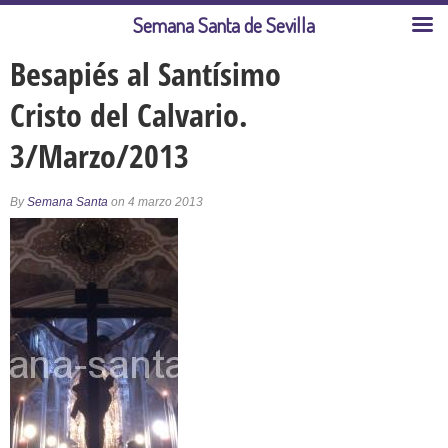
Semana Santa de Sevilla
Besapiés al Santísimo
Cristo del Calvario.
3/Marzo/2013
By
Semana Santa
on 4 marzo 2013