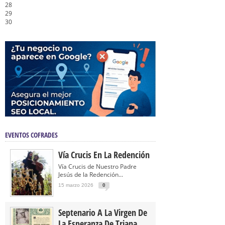
28
29
30
EVENTOS COFRADES
Vía Crucis En La Redención
Vía Crucis de Nuestro Padre
Jesús de la Redención...
15 marzo 2026
0
Septenario A La Virgen De
La Esperanza De Triana