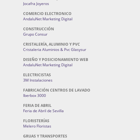
Jocafra Joyeros
COMERCIO ELECTRONICO
AndaluNet Marketing Digital
CONSTRUCCIÓN
Grupo Consur
CRISTALERÍA, ALUMINIO Y PVC
Cristaleria Aluminios & Pvc Glasysur
DISEÑO Y POSICIONAMIENTO WEB
AndaluNet Marketing Digital
ELECTRICISTAS
3M Instalaciones
FABRICACIÓN CENTROS DE LAVADO
Iberbox 3000
FERIA DE ABRIL
Feria de Abril de Sevilla
FLORISTERÍAS
Melero Floristas
GRUAS Y TRANSPORTES