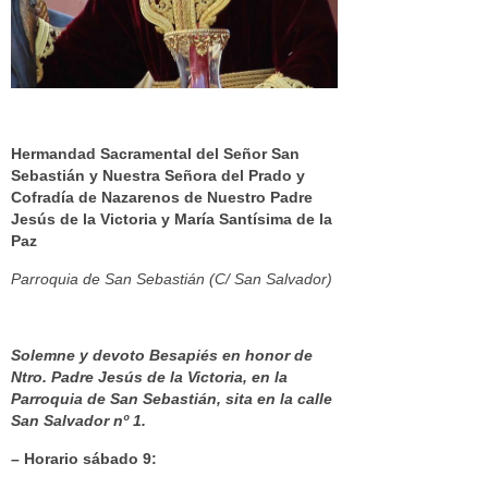
Hermandad Sacramental del Señor San
Sebastián y Nuestra Señora del Prado y
Cofradía de Nazarenos de Nuestro Padre
Jesús de la Victoria y María Santísima de la
Paz
Parroquia de San Sebastián (C/ San Salvador)
Solemne y devoto Besapiés en honor de
Ntro. Padre Jesús de la Victoria, en la
Parroquia de San Sebastián, sita en la calle
San Salvador nº 1.
– Horario sábado 9: