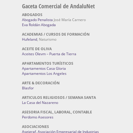
Gaceta Comercial de AndaluNet
ABOGADOS
Abogado Penalista
José María Carnero
Eva Roldán Abogada
ACADEMIAS / CURSOS DE FORMACIÓN
Hufeland
, Naturismo
ACEITE DE OLIVA
Aceites Olevm – Puerta de Tierra
APARTAMENTOS TURÍSTICOS
Apartamentos Casa Gloria
Apartamentos Los Angeles
ARTE & DECORACIÓN
Blasfor
ARTICULOS RELIGIOSOS / SEMANA SANTA
La Casa del Nazareno
ASESORIA FISCAL, LABORAL, CONTABLE
Perdomo Asesores
ASOCIACIONES
Aseigraf. Asociación Empresarial de Industrias