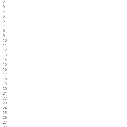
2
3
4
5
6
7
8
9
10
11
12
13
14
15
16
17
18
19
20
21
22
23
24
25
26
27