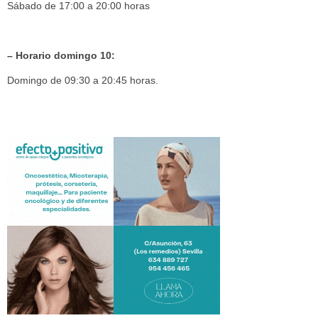
Sábado de 17:00 a 20:00 horas
– Horario domingo 10:
Domingo de 09:30 a 20:45 horas.