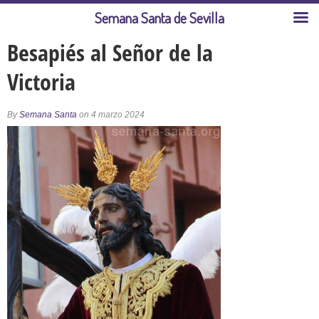
Semana Santa de Sevilla
Besapiés al Señor de la
Victoria
By
Semana Santa
on 4 marzo 2024