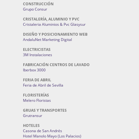
CONSTRUCCIÓN
Grupo Consur
CRISTALERÍA, ALUMINIO Y PVC
Cristaleria Aluminios & Pvc Glasysur
DISEÑO Y POSICIONAMIENTO WEB
AndaluNet Marketing Digital
ELECTRICISTAS
3M Instalaciones
FABRICACIÓN CENTROS DE LAVADO
Iberbox 3000
FERIA DE ABRIL
Feria de Abril de Sevilla
FLORISTERÍAS
Melero Floristas
GRUAS Y TRANSPORTES
Grutransur
HOTELES
Casona de San Andrés
Hotel Manolo Mayo (Los Palacios)