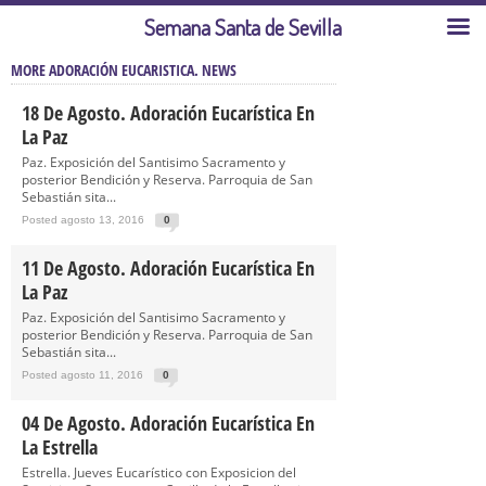
Semana Santa de Sevilla
MORE ADORACIÓN EUCARISTICA. NEWS
18 De Agosto. Adoración Eucarística En
La Paz
Paz. Exposición del Santisimo Sacramento y
posterior Bendición y Reserva. Parroquia de San
Sebastián sita...
Posted agosto 13, 2016
0
11 De Agosto. Adoración Eucarística En
La Paz
Paz. Exposición del Santisimo Sacramento y
posterior Bendición y Reserva. Parroquia de San
Sebastián sita...
Posted agosto 11, 2016
0
04 De Agosto. Adoración Eucarística En
La Estrella
Estrella. Jueves Eucarístico con Exposicion del