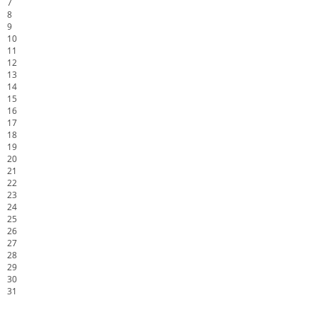
7
8
9
10
11
12
13
14
15
16
17
18
19
20
21
22
23
24
25
26
27
28
29
30
31