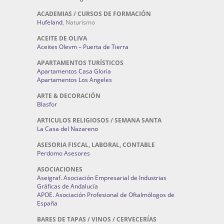
ACADEMIAS / CURSOS DE FORMACIÓN
Hufeland
, Naturismo
ACEITE DE OLIVA
Aceites Olevm – Puerta de Tierra
APARTAMENTOS TURÍSTICOS
Apartamentos Casa Gloria
Apartamentos Los Angeles
ARTE & DECORACIÓN
Blasfor
ARTICULOS RELIGIOSOS / SEMANA SANTA
La Casa del Nazareno
ASESORIA FISCAL, LABORAL, CONTABLE
Perdomo Asesores
ASOCIACIONES
Aseigraf. Asociación Empresarial de Industrias
Gráficas de Andalucía
APOE. Asociación Profesional de Oftalmólogos de
España
BARES DE TAPAS / VINOS / CERVECERÍAS