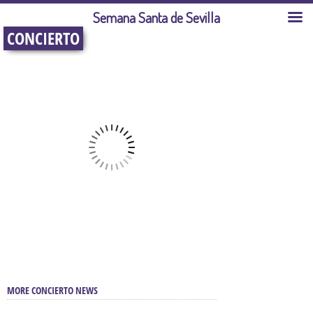
Semana Santa de Sevilla
CONCIERTO
MORE CONCIERTO NEWS