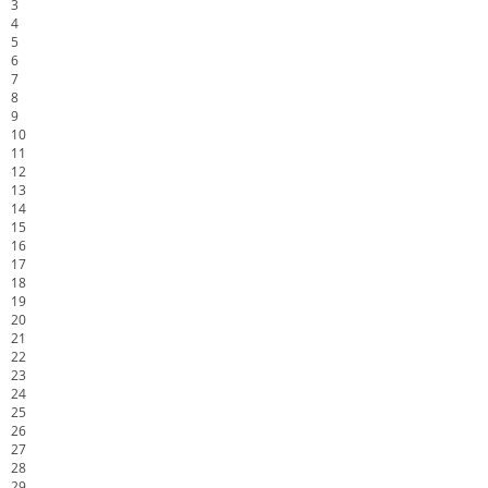
3
4
5
6
7
8
9
10
11
12
13
14
15
16
17
18
19
20
21
22
23
24
25
26
27
28
29