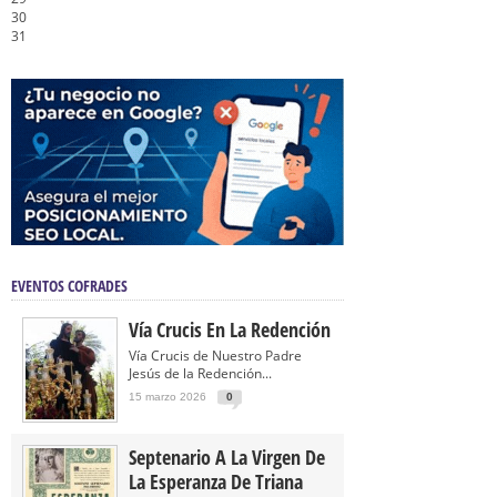
30
31
EVENTOS COFRADES
Vía Crucis En La Redención
Vía Crucis de Nuestro Padre
Jesús de la Redención...
15 marzo 2026
0
Septenario A La Virgen De
La Esperanza De Triana