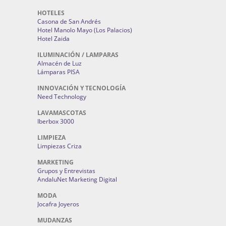
HOTELES
Casona de San Andrés
Hotel Manolo Mayo (Los Palacios)
Hotel Zaida
ILUMINACIÓN / LAMPARAS
Almacén de Luz
Lámparas PISA
INNOVACIÓN Y TECNOLOGÍA
Need Technology
LAVAMASCOTAS
Iberbox 3000
LIMPIEZA
Limpiezas Criza
MARKETING
Grupos y Entrevistas
AndaluNet Marketing Digital
MODA
Jocafra Joyeros
MUDANZAS