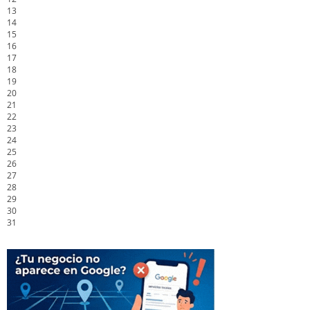
13
14
15
16
17
18
19
20
21
22
23
24
25
26
27
28
29
30
31