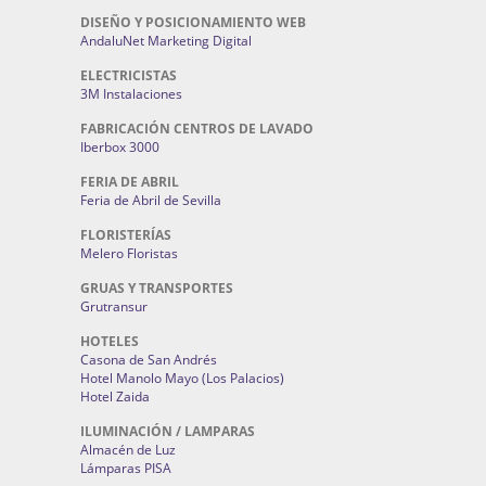
DISEÑO Y POSICIONAMIENTO WEB
AndaluNet Marketing Digital
ELECTRICISTAS
3M Instalaciones
FABRICACIÓN CENTROS DE LAVADO
Iberbox 3000
FERIA DE ABRIL
Feria de Abril de Sevilla
FLORISTERÍAS
Melero Floristas
GRUAS Y TRANSPORTES
Grutransur
HOTELES
Casona de San Andrés
Hotel Manolo Mayo (Los Palacios)
Hotel Zaida
ILUMINACIÓN / LAMPARAS
Almacén de Luz
Lámparas PISA