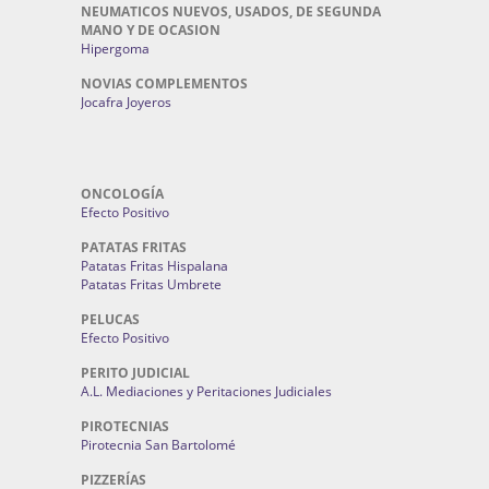
NEUMATICOS NUEVOS, USADOS, DE SEGUNDA
MANO Y DE OCASION
Hipergoma
NOVIAS COMPLEMENTOS
Jocafra Joyeros
ONCOLOGÍA
Efecto Positivo
PATATAS FRITAS
Patatas Fritas Hispalana
Patatas Fritas Umbrete
PELUCAS
Efecto Positivo
PERITO JUDICIAL
A.L. Mediaciones y Peritaciones Judiciales
PIROTECNIAS
Pirotecnia San Bartolomé
PIZZERÍAS