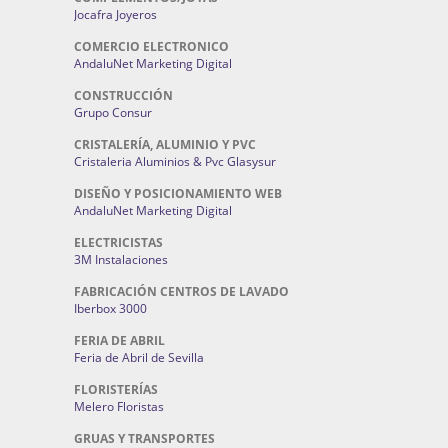
Jocafra Joyeros
COMERCIO ELECTRONICO
AndaluNet Marketing Digital
CONSTRUCCIÓN
Grupo Consur
CRISTALERÍA, ALUMINIO Y PVC
Cristaleria Aluminios & Pvc Glasysur
DISEÑO Y POSICIONAMIENTO WEB
AndaluNet Marketing Digital
ELECTRICISTAS
3M Instalaciones
FABRICACIÓN CENTROS DE LAVADO
Iberbox 3000
FERIA DE ABRIL
Feria de Abril de Sevilla
FLORISTERÍAS
Melero Floristas
GRUAS Y TRANSPORTES