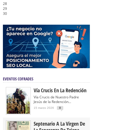
28
29
30
EVENTOS COFRADES
Vía Crucis En La Redención
Vía Crucis de Nuestro Padre
Jesús de la Redención...
15 marzo 2026
0
Septenario A La Virgen De