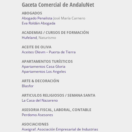
Gaceta Comercial de AndaluNet
ABOGADOS
Abogado Penalista
José María Carnero
Eva Roldán Abogada
ACADEMIAS / CURSOS DE FORMACIÓN
Hufeland
, Naturismo
ACEITE DE OLIVA
Aceites Olevm – Puerta de Tierra
APARTAMENTOS TURÍSTICOS
Apartamentos Casa Gloria
Apartamentos Los Angeles
ARTE & DECORACIÓN
Blasfor
ARTICULOS RELIGIOSOS / SEMANA SANTA
La Casa del Nazareno
ASESORIA FISCAL, LABORAL, CONTABLE
Perdomo Asesores
ASOCIACIONES
Aseigraf. Asociación Empresarial de Industrias