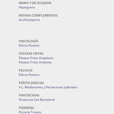
MANO Y DE OCASION
Hipergoma
NOVIAS COMPLEMENTOS
Jocafra Joyeros
ONCOLOGÍA
Efecto Positivo
PATATAS FRITAS
Patatas Fritas Hispalana
Patatas Fritas Umbrete
PELUCAS
Efecto Positivo
PERITO JUDICIAL
A.L. Mediaciones y Peritaciones Judiciales
PIROTECNIAS
Pirotecnia San Bartolomé
PIZZERÍAS
Pizzería Treviso