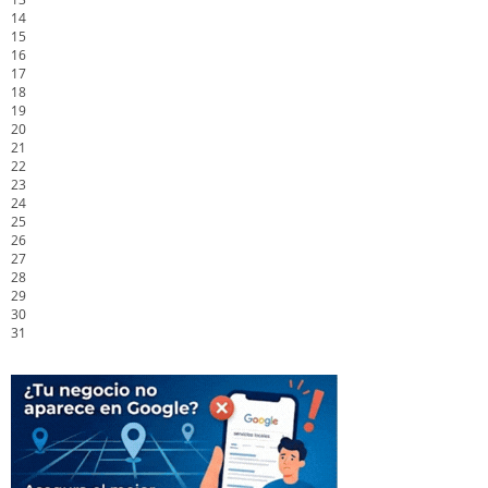
14
15
16
17
18
19
20
21
22
23
24
25
26
27
28
29
30
31