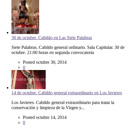
30 de octubre. Cabildo en Las Siete Palabras
Siete Palabras. Cabildo general ordinario. Sala Capitular. 30 de
octubre. 21:00 horas en segunda convocatoria
Posted octubre 30, 2014
0
14 de octubre. Cabildo general extraordinario en Los Javieres
Los Javieres. Cabildo general extraordinario para tratar la
conservación y limpieza de la Virgen y...
Posted octubre 14, 2014
0