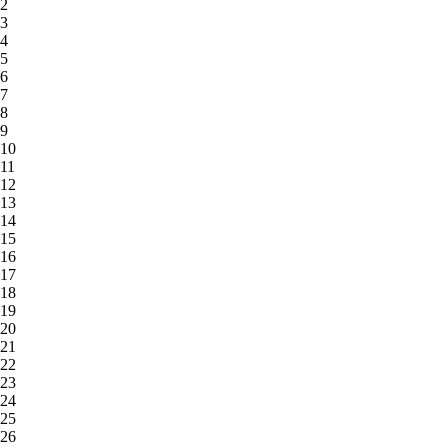
2
3
4
5
6
7
8
9
10
11
12
13
14
15
16
17
18
19
20
21
22
23
24
25
26