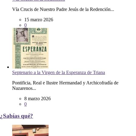
Vía Crucis en la Redención
Vía Crucis de Nuestro Padre Jesús de la Redención...
15 marzo 2026
0
Septenario a la Virgen de la Esperanza de Triana
Pontificia, Real e Ilustre Hermandad y Archicofradía de
Nazarenos...
8 marzo 2026
0
¿Sabías qué?