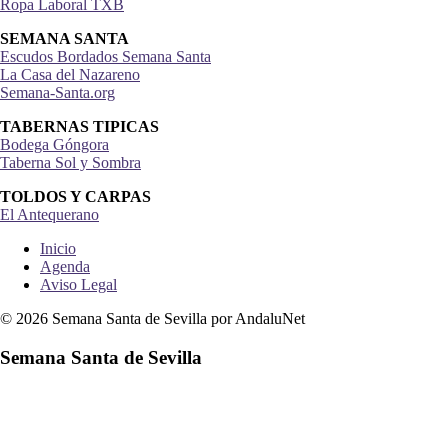
Ropa Laboral TXB
SEMANA SANTA
Escudos Bordados Semana Santa
La Casa del Nazareno
Semana-Santa.org
TABERNAS TIPICAS
Bodega Góngora
Taberna Sol y Sombra
TOLDOS Y CARPAS
El Antequerano
Inicio
Agenda
Aviso Legal
© 2026 Semana Santa de Sevilla por AndaluNet
Semana Santa de Sevilla