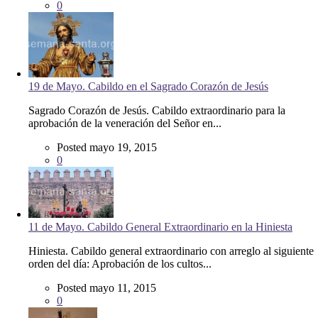
Posted junio 8, 2015
0
19 de Mayo. Cabildo en el Sagrado Corazón de Jesús
Sagrado Corazón de Jesús. Cabildo extraordinario para la
aprobación de la veneración del Señor en...
Posted mayo 19, 2015
0
11 de Mayo. Cabildo General Extraordinario en la Hiniesta
Hiniesta. Cabildo general extraordinario con arreglo al siguiente
orden del día: Aprobación de los cultos...
Posted mayo 11, 2015
0