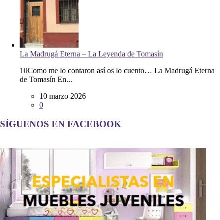
La Madrugá Eterna – La Leyenda de Tomasín
10Como me lo contaron así os lo cuento… La Madrugá Eterna
de Tomasín En...
10 marzo 2026
0
SÍGUENOS EN FACEBOOK