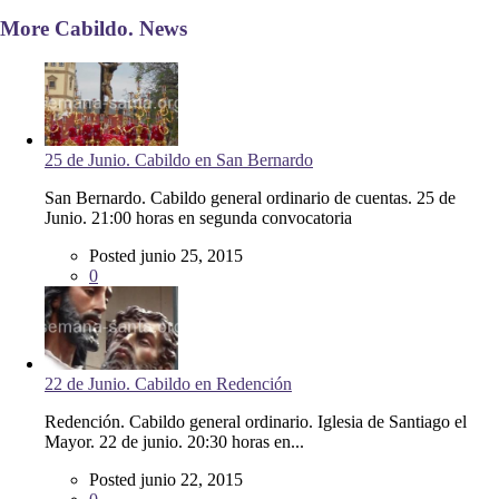
More Cabildo. News
25 de Junio. Cabildo en San Bernardo
San Bernardo. Cabildo general ordinario de cuentas. 25 de
Junio. 21:00 horas en segunda convocatoria
Posted junio 25, 2015
0
22 de Junio. Cabildo en Redención
Redención. Cabildo general ordinario. Iglesia de Santiago el
Mayor. 22 de junio. 20:30 horas en...
Posted junio 22, 2015