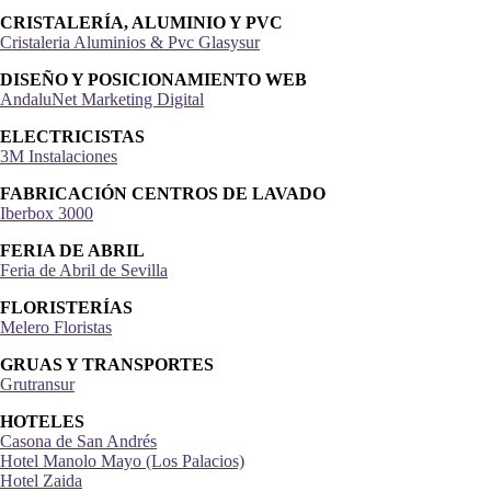
CRISTALERÍA, ALUMINIO Y PVC
Cristaleria Aluminios & Pvc Glasysur
DISEÑO Y POSICIONAMIENTO WEB
AndaluNet Marketing Digital
ELECTRICISTAS
3M Instalaciones
FABRICACIÓN CENTROS DE LAVADO
Iberbox 3000
FERIA DE ABRIL
Feria de Abril de Sevilla
FLORISTERÍAS
Melero Floristas
GRUAS Y TRANSPORTES
Grutransur
HOTELES
Casona de San Andrés
Hotel Manolo Mayo (Los Palacios)