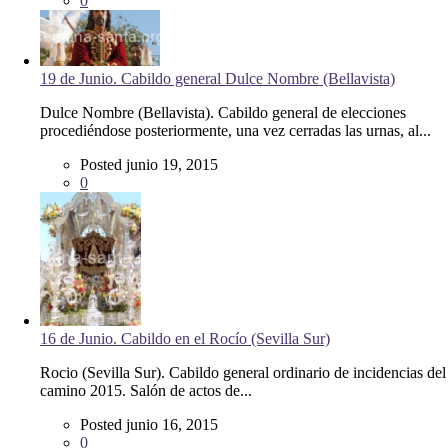
0
19 de Junio. Cabildo general Dulce Nombre (Bellavista)
Dulce Nombre (Bellavista). Cabildo general de elecciones
procediéndose posteriormente, una vez cerradas las urnas, al...
Posted junio 19, 2015
0
16 de Junio. Cabildo en el Rocío (Sevilla Sur)
Rocio (Sevilla Sur). Cabildo general ordinario de incidencias del
camino 2015. Salón de actos de...
Posted junio 16, 2015