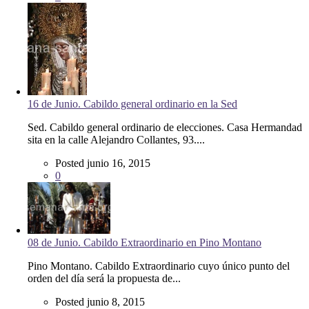
0
16 de Junio. Cabildo general ordinario en la Sed
Sed. Cabildo general ordinario de elecciones. Casa Hermandad
sita en la calle Alejandro Collantes, 93....
Posted junio 16, 2015
0
08 de Junio. Cabildo Extraordinario en Pino Montano
Pino Montano. Cabildo Extraordinario cuyo único punto del
orden del día será la propuesta de...