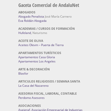
Gaceta Comercial de AndaluNet
ABOGADOS
Abogado Penalista
José María Carnero
Eva Roldán Abogada
ACADEMIAS / CURSOS DE FORMACIÓN
Hufeland
, Naturismo
ACEITE DE OLIVA
Aceites Olevm – Puerta de Tierra
APARTAMENTOS TURÍSTICOS
Apartamentos Casa Gloria
Apartamentos Los Angeles
ARTE & DECORACIÓN
Blasfor
ARTICULOS RELIGIOSOS / SEMANA SANTA
La Casa del Nazareno
ASESORIA FISCAL, LABORAL, CONTABLE
Perdomo Asesores
ASOCIACIONES
Aseigraf. Asociación Empresarial de Industrias