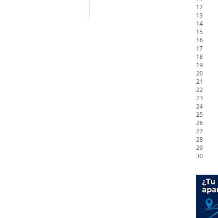
12
13
14
15
16
17
18
19
20
21
22
23
24
25
26
27
28
29
30