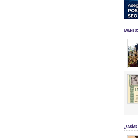
EVENTO
¿SABÍAS