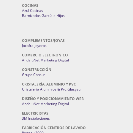
COCINAS
Azul Cocinas
Barnizados García e Hijos
COMPLEMENTOS/JOYAS
Jocafra Joyeros
COMERCIO ELECTRONICO
AndaluNet Marketing Digital
CONSTRUCCIÓN
Grupo Consur
CRISTALERÍA, ALUMINIO Y PVC
Cristaleria Aluminios & Pvc Glasysur
DISEÑO Y POSICIONAMIENTO WEB
AndaluNet Marketing Digital
ELECTRICISTAS
3M Instalaciones
FABRICACIÓN CENTROS DE LAVADO
Iberbox 3000