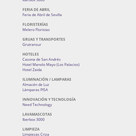
FERIA DE ABRIL
Feria de Abril de Sevilla
FLORISTERÍAS
Melero Floristas
GRUAS Y TRANSPORTES
Grutransur
HOTELES
Casona de San Andrés
Hotel Manolo Mayo (Los Palacios)
Hotel Zaida
ILUMINACIÓN / LAMPARAS
Almacén de Luz
Lámparas PISA
INNOVACIÓN Y TECNOLOGÍA
Need Technology
LAVAMASCOTAS
Iberbox 3000
LIMPIEZA
Limpiezas Criza