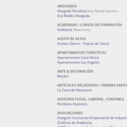
ABOGADOS
Abogado Penalista
José María Carnero
Eva Roldán Abogada
ACADEMIAS / CURSOS DE FORMACIÓN
Hufeland
, Naturismo
ACEITE DE OLIVA
Aceites Olevm – Puerta de Tierra
APARTAMENTOS TURÍSTICOS
Apartamentos Casa Gloria
Apartamentos Los Angeles
ARTE & DECORACIÓN
Blasfor
ARTICULOS RELIGIOSOS / SEMANA SANT
La Casa del Nazareno
ASESORIA FISCAL, LABORAL, CONTABLE
Perdomo Asesores
ASOCIACIONES
Aseigraf. Asociación Empresarial de Industr
Gráficas de Andalucía