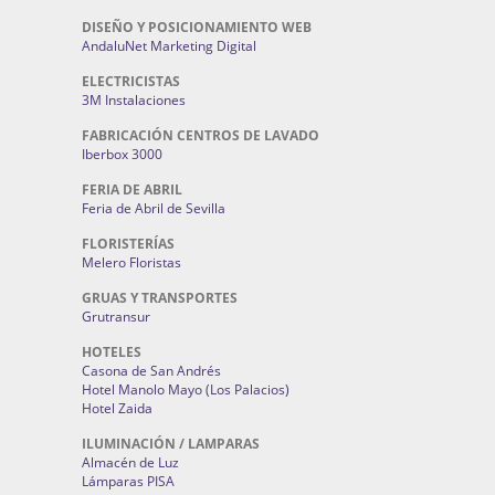
DISEÑO Y POSICIONAMIENTO WEB
AndaluNet Marketing Digital
ELECTRICISTAS
3M Instalaciones
FABRICACIÓN CENTROS DE LAVADO
Iberbox 3000
FERIA DE ABRIL
Feria de Abril de Sevilla
FLORISTERÍAS
Melero Floristas
GRUAS Y TRANSPORTES
Grutransur
HOTELES
Casona de San Andrés
Hotel Manolo Mayo (Los Palacios)
Hotel Zaida
ILUMINACIÓN / LAMPARAS
Almacén de Luz
Lámparas PISA