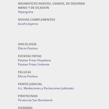
NEUMATICOS NUEVOS, USADOS, DE SEGUNDA
MANO Y DE OCASION
Hipergoma
NOVIAS COMPLEMENTOS
Jocafra Joyeros
ONCOLOGÍA
Efecto Positivo
PATATAS FRITAS
Patatas Fritas Hispalana
Patatas Fritas Umbrete
PELUCAS
Efecto Positivo
PERITO JUDICIAL
A.L. Mediaciones y Peritaciones Judiciales
PIROTECNIAS
Pirotecnia San Bartolomé
PIZZERÍAS