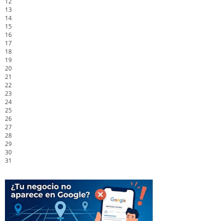
12
13
14
15
16
17
18
19
20
21
22
23
24
25
26
27
28
29
30
31