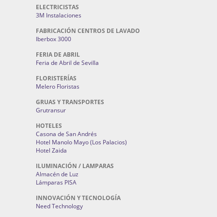
ELECTRICISTAS
3M Instalaciones
FABRICACIÓN CENTROS DE LAVADO
Iberbox 3000
FERIA DE ABRIL
Feria de Abril de Sevilla
FLORISTERÍAS
Melero Floristas
GRUAS Y TRANSPORTES
Grutransur
HOTELES
Casona de San Andrés
Hotel Manolo Mayo (Los Palacios)
Hotel Zaida
ILUMINACIÓN / LAMPARAS
Almacén de Luz
Lámparas PISA
INNOVACIÓN Y TECNOLOGÍA
Need Technology