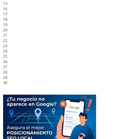
15
16
17
18
19
20
21
22
23
24
25
26
27
28
29
30