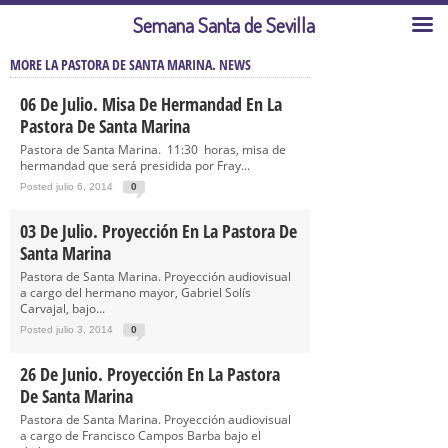
Semana Santa de Sevilla
MORE LA PASTORA DE SANTA MARINA. NEWS
06 De Julio. Misa De Hermandad En La
Pastora De Santa Marina
Pastora de Santa Marina. 11:30 horas, misa de
hermandad que será presidida por Fray...
Posted julio 6, 2014
0
03 De Julio. Proyección En La Pastora De
Santa Marina
Pastora de Santa Marina. Proyección audiovisual
a cargo del hermano mayor, Gabriel Solís
Carvajal, bajo...
Posted julio 3, 2014
0
26 De Junio. Proyección En La Pastora
De Santa Marina
Pastora de Santa Marina. Proyección audiovisual
a cargo de Francisco Campos Barba bajo el