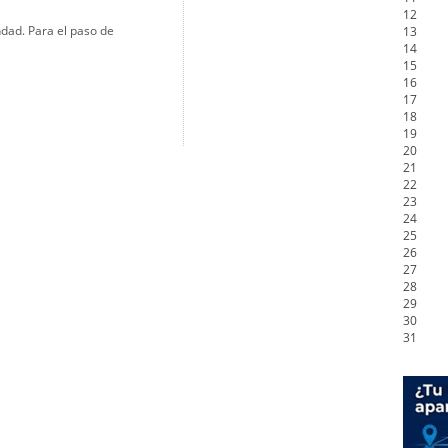
12
dad. Para el paso de
13
14
15
16
17
18
19
20
21
22
23
24
25
26
27
28
29
30
31