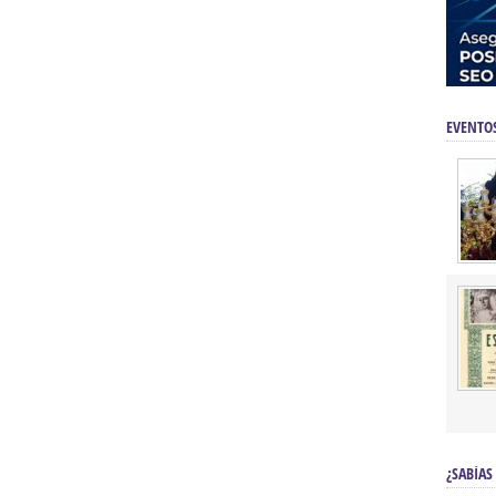
EVENTO
¿SABÍAS