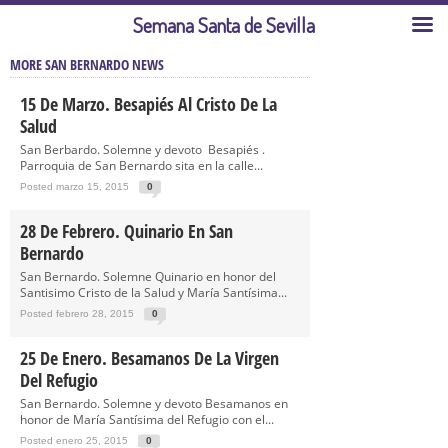
Semana Santa de Sevilla
MORE SAN BERNARDO NEWS
15 De Marzo. Besapiés Al Cristo De La
Salud
San Berbardo. Solemne y devoto Besapiés .
Parroquia de San Bernardo sita en la calle...
Posted marzo 15, 2015
0
28 De Febrero. Quinario En San
Bernardo
San Bernardo. Solemne Quinario en honor del
Santisimo Cristo de la Salud y María Santísima...
Posted febrero 28, 2015
0
25 De Enero. Besamanos De La Virgen
Del Refugio
San Bernardo. Solemne y devoto Besamanos en
honor de María Santísima del Refugio con el...
Posted enero 25, 2015
0