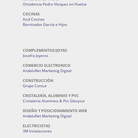
Ortodoncia Pedro Vázquez en Huelva
COCINAS
Azul Cocinas
Barnizados García e Hijos
COMPLEMENTOS/JOYAS
Jocafra Joyeros
COMERCIO ELECTRONICO
AndaluNet Marketing Digital
CONSTRUCCIÓN
Grupo Consur
CRISTALERÍA, ALUMINIO Y PVC
Cristaleria Aluminios & Pvc Glasysur
DISEÑO Y POSICIONAMIENTO WEB
AndaluNet Marketing Digital
ELECTRICISTAS
3M Instalaciones