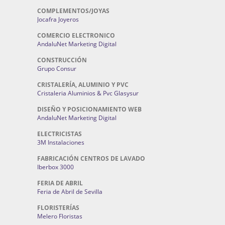
COMPLEMENTOS/JOYAS
Jocafra Joyeros
COMERCIO ELECTRONICO
AndaluNet Marketing Digital
CONSTRUCCIÓN
Grupo Consur
CRISTALERÍA, ALUMINIO Y PVC
Cristaleria Aluminios & Pvc Glasysur
DISEÑO Y POSICIONAMIENTO WEB
AndaluNet Marketing Digital
ELECTRICISTAS
3M Instalaciones
FABRICACIÓN CENTROS DE LAVADO
Iberbox 3000
FERIA DE ABRIL
Feria de Abril de Sevilla
FLORISTERÍAS
Melero Floristas