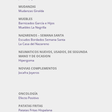
MUDANZAS
Mudanzas Giralda
MUEBLES
Barnizados García e Hijos
Muebles La Negrilla
NAZARENOS – SEMANA SANTA
Escudos Bordados Semana Santa
La Casa del Nazareno
NEUMATICOS NUEVOS, USADOS, DE SEGUNDA
MANO Y DE OCASION
Hipergoma
NOVIAS COMPLEMENTOS
Jocafra Joyeros
ONCOLOGÍA
Efecto Positivo
PATATAS FRITAS
Patatas Fritas Hispalana