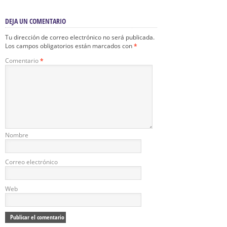
DEJA UN COMENTARIO
Tu dirección de correo electrónico no será publicada.
Los campos obligatorios están marcados con
*
Comentario
*
Nombre
Correo electrónico
Web