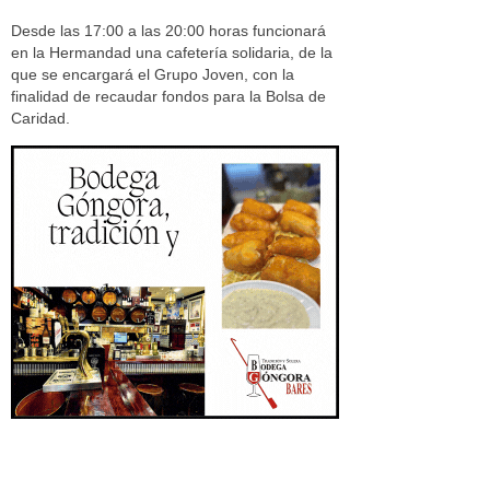
Desde las 17:00 a las 20:00 horas funcionará
en la Hermandad una cafetería solidaria, de la
que se encargará el Grupo Joven, con la
finalidad de recaudar fondos para la Bolsa de
Caridad.