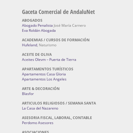
Gaceta Comercial de AndaluNet
ABOGADOS
Abogado Penalista
José María Carnero
Eva Roldán Abogada
ACADEMIAS / CURSOS DE FORMACIÓN
Hufeland
, Naturismo
ACEITE DE OLIVA
Aceites Olevm – Puerta de Tierra
APARTAMENTOS TURÍSTICOS
Apartamentos Casa Gloria
Apartamentos Los Angeles
ARTE & DECORACIÓN
Blasfor
ARTICULOS RELIGIOSOS / SEMANA SANTA
La Casa del Nazareno
ASESORIA FISCAL, LABORAL, CONTABLE
Perdomo Asesores
ASOCIACIONES