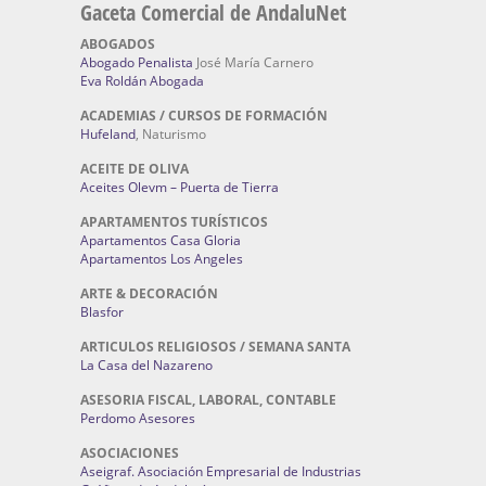
Gaceta Comercial de AndaluNet
ABOGADOS
Abogado Penalista
José María Carnero
Eva Roldán Abogada
ACADEMIAS / CURSOS DE FORMACIÓN
Hufeland
, Naturismo
ACEITE DE OLIVA
Aceites Olevm – Puerta de Tierra
APARTAMENTOS TURÍSTICOS
Apartamentos Casa Gloria
Apartamentos Los Angeles
ARTE & DECORACIÓN
Blasfor
ARTICULOS RELIGIOSOS / SEMANA SANTA
La Casa del Nazareno
ASESORIA FISCAL, LABORAL, CONTABLE
Perdomo Asesores
ASOCIACIONES
Aseigraf. Asociación Empresarial de Industrias