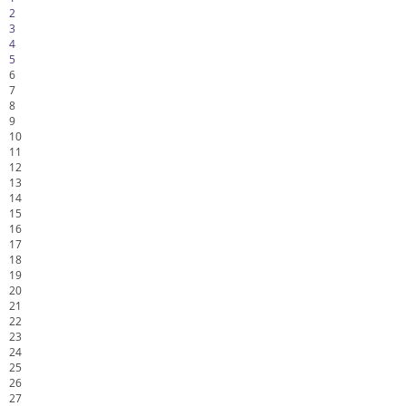
2
3
4
5
6
7
8
9
10
11
12
13
14
15
16
17
18
19
20
21
22
23
24
25
26
27