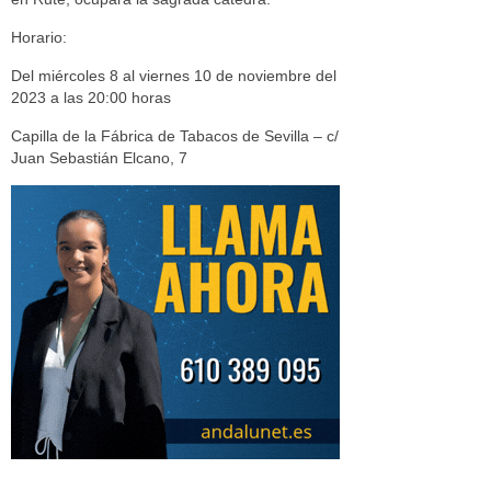
Horario:
Del miércoles 8 al viernes 10 de noviembre del
2023 a las 20:00 horas
Capilla de la Fábrica de Tabacos de Sevilla – c/
Juan Sebastián Elcano, 7