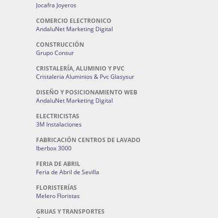
Jocafra Joyeros
COMERCIO ELECTRONICO
AndaluNet Marketing Digital
CONSTRUCCIÓN
Grupo Consur
CRISTALERÍA, ALUMINIO Y PVC
Cristaleria Aluminios & Pvc Glasysur
DISEÑO Y POSICIONAMIENTO WEB
AndaluNet Marketing Digital
ELECTRICISTAS
3M Instalaciones
FABRICACIÓN CENTROS DE LAVADO
Iberbox 3000
FERIA DE ABRIL
Feria de Abril de Sevilla
FLORISTERÍAS
Melero Floristas
GRUAS Y TRANSPORTES