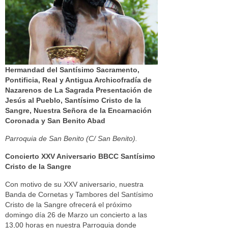
Hermandad del Santísimo Sacramento,
Pontificia, Real y Antigua Archicofradía de
Nazarenos de La Sagrada Presentación de
Jesús al Pueblo, Santísimo Cristo de la
Sangre, Nuestra Señora de la Encarnación
Coronada y San Benito Abad
Parroquia de San Benito (C/ San Benito).
Concierto XXV Aniversario BBCC Santísimo
Cristo de la Sangre
Con motivo de su XXV aniversario, nuestra
Banda de Cornetas y Tambores del Santísimo
Cristo de la Sangre ofrecerá el próximo
domingo día 26 de Marzo un concierto a las
13,00 horas en nuestra Parroquia donde