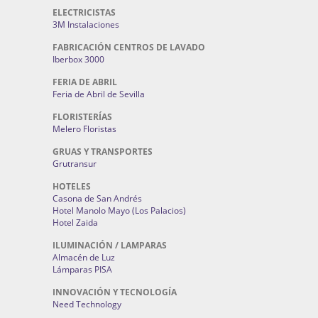
ELECTRICISTAS
3M Instalaciones
FABRICACIÓN CENTROS DE LAVADO
Iberbox 3000
FERIA DE ABRIL
Feria de Abril de Sevilla
FLORISTERÍAS
Melero Floristas
GRUAS Y TRANSPORTES
Grutransur
HOTELES
Casona de San Andrés
Hotel Manolo Mayo (Los Palacios)
Hotel Zaida
ILUMINACIÓN / LAMPARAS
Almacén de Luz
Lámparas PISA
INNOVACIÓN Y TECNOLOGÍA
Need Technology