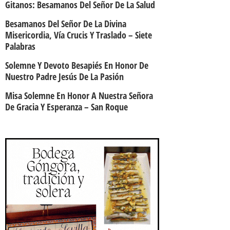
Gitanos: Besamanos Del Señor De La Salud
Besamanos Del Señor De La Divina
Misericordia, Vía Crucis Y Traslado – Siete
Palabras
Solemne Y Devoto Besapiés En Honor De
Nuestro Padre Jesús De La Pasión
Misa Solemne En Honor A Nuestra Señora
De Gracia Y Esperanza – San Roque