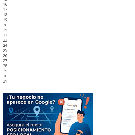
16
17
18
19
20
21
22
23
24
25
26
27
28
29
30
31