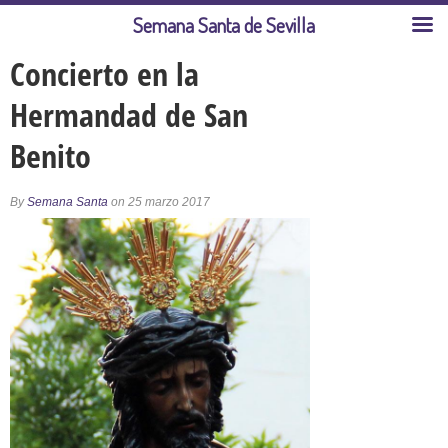
Semana Santa de Sevilla
Concierto en la
Hermandad de San
Benito
By
Semana Santa
on 25 marzo 2017