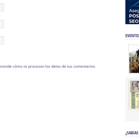
EVENTO
prende cómo se procesan los datos de tus comentarios.
¿SABÍAS