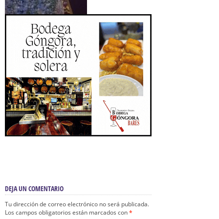
DEJA UN COMENTARIO
Tu dirección de correo electrónico no será publicada.
Los campos obligatorios están marcados con
*