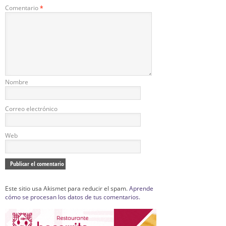
Comentario
*
Nombre
Correo electrónico
Web
Este sitio usa Akismet para reducir el spam.
Aprende
cómo se procesan los datos de tus comentarios.