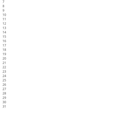
7
8
9
10
11
12
13
14
15
16
17
18
19
20
21
22
23
24
25
26
27
28
29
30
31