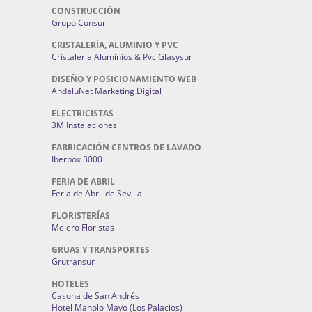
CONSTRUCCIÓN
Grupo Consur
CRISTALERÍA, ALUMINIO Y PVC
Cristaleria Aluminios & Pvc Glasysur
DISEÑO Y POSICIONAMIENTO WEB
AndaluNet Marketing Digital
ELECTRICISTAS
3M Instalaciones
FABRICACIÓN CENTROS DE LAVADO
Iberbox 3000
FERIA DE ABRIL
Feria de Abril de Sevilla
FLORISTERÍAS
Melero Floristas
GRUAS Y TRANSPORTES
Grutransur
HOTELES
Casona de San Andrés
Hotel Manolo Mayo (Los Palacios)