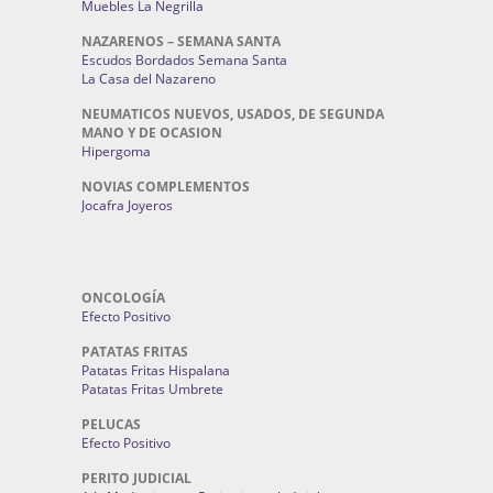
Muebles La Negrilla
NAZARENOS – SEMANA SANTA
Escudos Bordados Semana Santa
La Casa del Nazareno
NEUMATICOS NUEVOS, USADOS, DE SEGUNDA
MANO Y DE OCASION
Hipergoma
NOVIAS COMPLEMENTOS
Jocafra Joyeros
ONCOLOGÍA
Efecto Positivo
PATATAS FRITAS
Patatas Fritas Hispalana
Patatas Fritas Umbrete
PELUCAS
Efecto Positivo
PERITO JUDICIAL