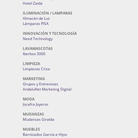
Hotel Zaida
ILUMINACIÓN / LAMPARAS
Almacén de Luz
Lámparas PISA
INNOVACIÓN Y TECNOLOGÍA
Need Technology
LAVAMASCOTAS
Iberbox 3000
LIMPIEZA
Limpiezas Criza
MARKETING
Grupos y Entrevistas
AndaluNet Marketing Digital
MODA
Jocafra Joyeros
MUDANZAS
Mudanzas Giralda
MUEBLES
Barnizados García e Hijos