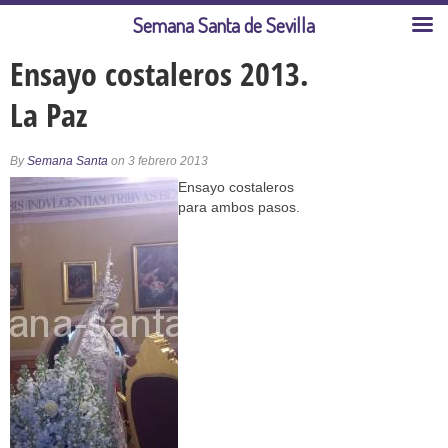
Semana Santa de Sevilla
Ensayo costaleros 2013.
La Paz
By
Semana Santa
on 3 febrero 2013
Ensayo costaleros
para ambos pasos.