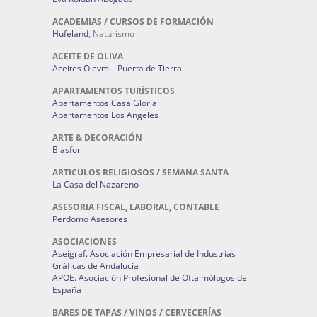
ACADEMIAS / CURSOS DE FORMACIÓN
Hufeland
, Naturismo
ACEITE DE OLIVA
Aceites Olevm – Puerta de Tierra
APARTAMENTOS TURÍSTICOS
Apartamentos Casa Gloria
Apartamentos Los Angeles
ARTE & DECORACIÓN
Blasfor
ARTICULOS RELIGIOSOS / SEMANA SANTA
La Casa del Nazareno
ASESORIA FISCAL, LABORAL, CONTABLE
Perdomo Asesores
ASOCIACIONES
Aseigraf. Asociación Empresarial de Industrias
Gráficas de Andalucía
APOE. Asociación Profesional de Oftalmólogos de
España
BARES DE TAPAS / VINOS / CERVECERÍAS