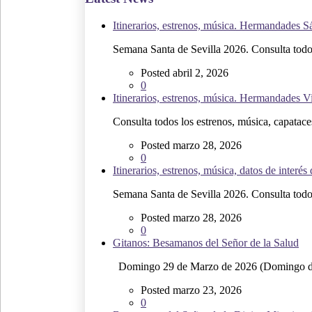
Itinerarios, estrenos, música. Hermandades 
Semana Santa de Sevilla 2026. Consulta todos 
Posted abril 2, 2026
0
Itinerarios, estrenos, música. Hermandades V
Consulta todos los estrenos, música, capataces,
Posted marzo 28, 2026
0
Itinerarios, estrenos, música, datos de inte
Semana Santa de Sevilla 2026. Consulta todos 
Posted marzo 28, 2026
0
Gitanos: Besamanos del Señor de la Salud
Domingo 29 de Marzo de 2026 (Domingo d
Posted marzo 23, 2026
0