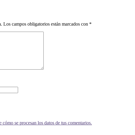
a.
Los campos obligatorios están marcados con
*
 cómo se procesan los datos de tus comentarios.