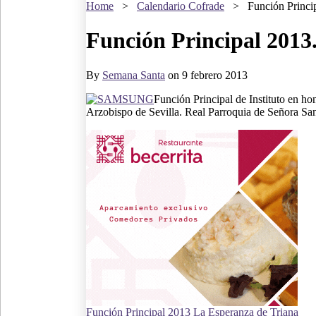
Home
>
Calendario Cofrade
>
Función Princi
Función Principal 2013
By
Semana Santa
on 9 febrero 2013
Función Principal de Instituto en h
Arzobispo de Sevilla. Real Parroquia de Señora San
Función Principal 2013 La Esperanza de Triana