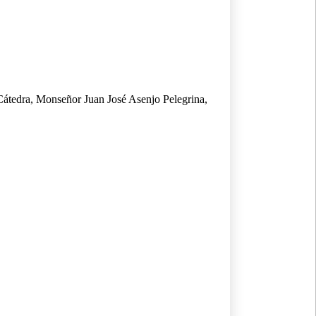
 Cátedra, Monseñor Juan José Asenjo Pelegrina,