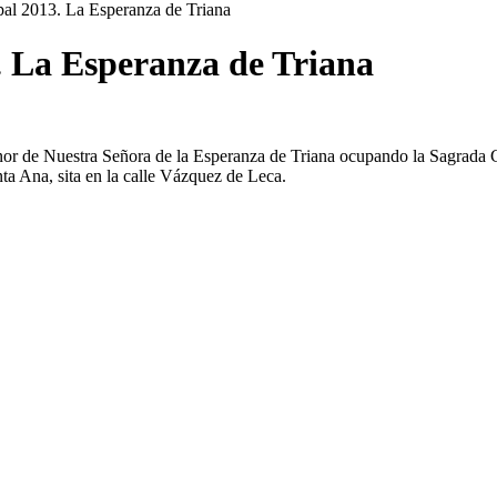
pal 2013. La Esperanza de Triana
. La Esperanza de Triana
onor de Nuestra Señora de la Esperanza de Triana ocupando la Sagrada
ta Ana, sita en la calle Vázquez de Leca.