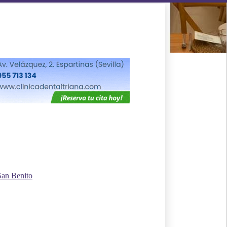
San Benito