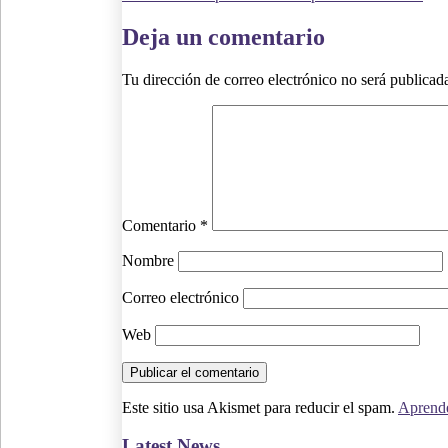
Deja un comentario
Tu dirección de correo electrónico no será publicad
Comentario
*
Nombre
Correo electrónico
Web
Este sitio usa Akismet para reducir el spam.
Aprende
Latest News