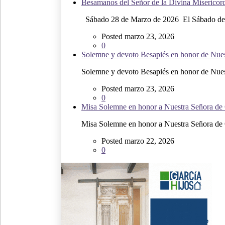
Besamanos del Señor de la Divina Misericordi
Sábado 28 de Marzo de 2026 El Sábado de.
Posted marzo 23, 2026
0
Solemne y devoto Besapiés en honor de Nuest
Solemne y devoto Besapiés en honor de Nuest
Posted marzo 23, 2026
0
Misa Solemne en honor a Nuestra Señora de
Misa Solemne en honor a Nuestra Señora de G
Posted marzo 22, 2026
0