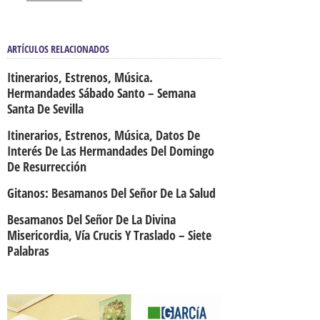
ARTÍCULOS RELACIONADOS
Itinerarios, Estrenos, Música.
Hermandades Sábado Santo – Semana
Santa De Sevilla
Itinerarios, Estrenos, Música, Datos De
Interés De Las Hermandades Del Domingo
De Resurrección
Gitanos: Besamanos Del Señor De La Salud
Besamanos Del Señor De La Divina
Misericordia, Vía Crucis Y Traslado – Siete
Palabras