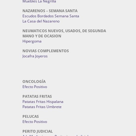
Muebles La Negrilla
NAZARENOS – SEMANA SANTA
Escudos Bordados Semana Santa
La Casa del Nazareno
NEUMATICOS NUEVOS, USADOS, DE SEGUNDA
MANO Y DE OCASION
Hipergoma
NOVIAS COMPLEMENTOS
Jocafra Joyeros
ONCOLOGÍA
Efecto Positivo
PATATAS FRITAS
Patatas Fritas Hispalana
Patatas Fritas Umbrete
PELUCAS
Efecto Positivo
PERITO JUDICIAL