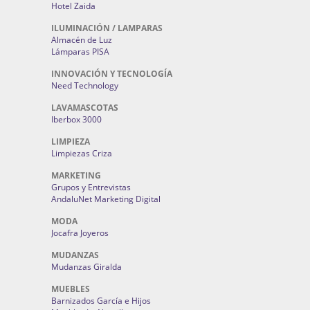
Hotel Zaida
ILUMINACIÓN / LAMPARAS
Almacén de Luz
Lámparas PISA
INNOVACIÓN Y TECNOLOGÍA
Need Technology
LAVAMASCOTAS
Iberbox 3000
LIMPIEZA
Limpiezas Criza
MARKETING
Grupos y Entrevistas
AndaluNet Marketing Digital
MODA
Jocafra Joyeros
MUDANZAS
Mudanzas Giralda
MUEBLES
Barnizados García e Hijos