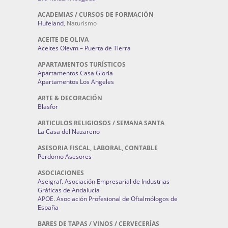
ACADEMIAS / CURSOS DE FORMACIÓN
Hufeland
, Naturismo
ACEITE DE OLIVA
Aceites Olevm – Puerta de Tierra
APARTAMENTOS TURÍSTICOS
Apartamentos Casa Gloria
Apartamentos Los Angeles
ARTE & DECORACIÓN
Blasfor
ARTICULOS RELIGIOSOS / SEMANA SANTA
La Casa del Nazareno
ASESORIA FISCAL, LABORAL, CONTABLE
Perdomo Asesores
ASOCIACIONES
Aseigraf. Asociación Empresarial de Industrias
Gráficas de Andalucía
APOE. Asociación Profesional de Oftalmólogos de
España
BARES DE TAPAS / VINOS / CERVECERÍAS