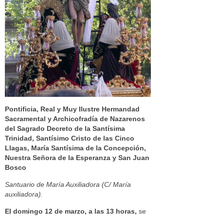
Pontificia, Real y Muy Ilustre Hermandad
Sacramental y Archicofradía de Nazarenos
del Sagrado Decreto de la Santísima
Trinidad, Santísimo Cristo de las Cinco
Llagas, María Santísima de la Concepción,
Nuestra Señora de la Esperanza y San Juan
Bosco
Santuario de María Auxiliadora (C/ María
auxiliadora).
El domingo 12 de marzo, a las 13 horas,
se