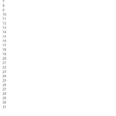
7
8
9
10
11
12
13
14
15
16
17
18
19
20
21
22
23
24
25
26
27
28
29
30
31