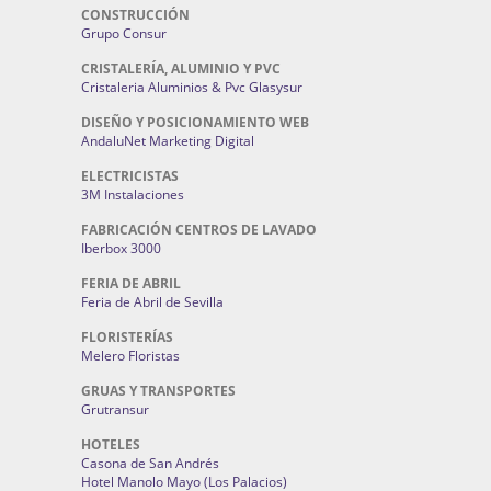
CONSTRUCCIÓN
Grupo Consur
CRISTALERÍA, ALUMINIO Y PVC
Cristaleria Aluminios & Pvc Glasysur
DISEÑO Y POSICIONAMIENTO WEB
AndaluNet Marketing Digital
ELECTRICISTAS
3M Instalaciones
FABRICACIÓN CENTROS DE LAVADO
Iberbox 3000
FERIA DE ABRIL
Feria de Abril de Sevilla
FLORISTERÍAS
Melero Floristas
GRUAS Y TRANSPORTES
Grutransur
HOTELES
Casona de San Andrés
Hotel Manolo Mayo (Los Palacios)