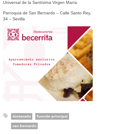
Universal de la Santísima Virgen María.
Parroquia de San Bernardo – Calle Santo Rey,
34 – Sevilla
destacado
función principal
san bernardo