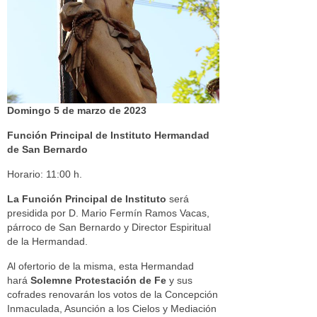
Domingo 5 de marzo de 2023
Función Principal de Instituto Hermandad
de San Bernardo
Horario: 11:00 h.
La Función Principal de Instituto
será
presidida por D. Mario Fermín Ramos Vacas,
párroco de San Bernardo y Director Espiritual
de la Hermandad.
Al ofertorio de la misma, esta Hermandad
hará
Solemne Protestación de Fe
y sus
cofrades renovarán los votos de la Concepción
Inmaculada, Asunción a los Cielos y Mediación