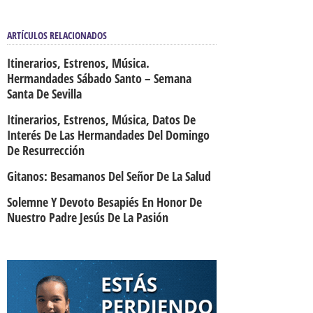
ARTÍCULOS RELACIONADOS
Itinerarios, Estrenos, Música.
Hermandades Sábado Santo – Semana
Santa De Sevilla
Itinerarios, Estrenos, Música, Datos De
Interés De Las Hermandades Del Domingo
De Resurrección
Gitanos: Besamanos Del Señor De La Salud
Solemne Y Devoto Besapiés En Honor De
Nuestro Padre Jesús De La Pasión