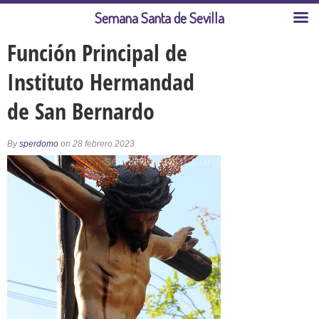
Semana Santa de Sevilla
Función Principal de
Instituto Hermandad
de San Bernardo
By
sperdomo
on 28 febrero 2023