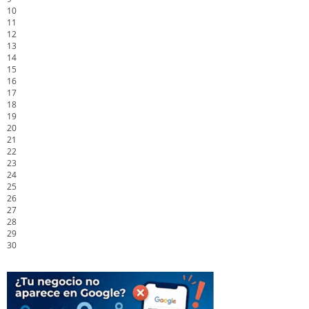
10
11
12
13
14
15
16
17
18
19
20
21
22
23
24
25
26
27
28
29
30