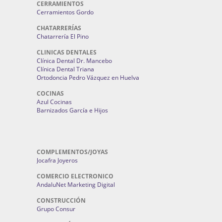
CERRAMIENTOS
Cerramientos Gordo
CHATARRERÍAS
Chatarrería El Pino
CLINICAS DENTALES
Clínica Dental Dr. Mancebo
Clínica Dental Triana
Ortodoncia Pedro Vázquez en Huelva
COCINAS
Azul Cocinas
Barnizados García e Hijos
COMPLEMENTOS/JOYAS
Jocafra Joyeros
COMERCIO ELECTRONICO
AndaluNet Marketing Digital
CONSTRUCCIÓN
Grupo Consur