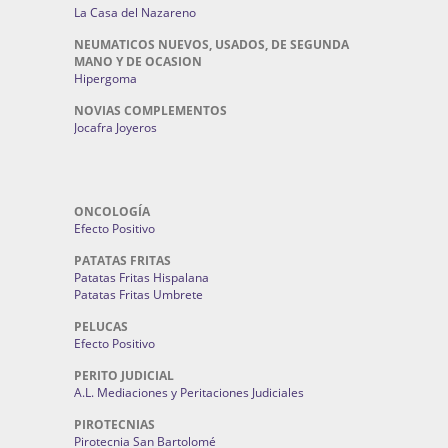
La Casa del Nazareno
NEUMATICOS NUEVOS, USADOS, DE SEGUNDA
MANO Y DE OCASION
Hipergoma
NOVIAS COMPLEMENTOS
Jocafra Joyeros
ONCOLOGÍA
Efecto Positivo
PATATAS FRITAS
Patatas Fritas Hispalana
Patatas Fritas Umbrete
PELUCAS
Efecto Positivo
PERITO JUDICIAL
A.L. Mediaciones y Peritaciones Judiciales
PIROTECNIAS
Pirotecnia San Bartolomé