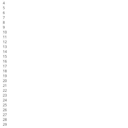
4
5
6
7
8
9
10
11
12
13
14
15
16
17
18
19
20
21
22
23
24
25
26
27
28
29