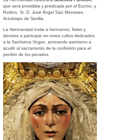
que será presidida y predicada por el Excmo. y
Rvdmo. Sr. D. José Ángel Saiz Meneses,
Arzobispo de Sevilla.
La Hermandad invita a hermanos, fieles y
devotos a participar en estos cultos dedicados
a la Santísima Virgen, animando asimismo a
acudir al sacramento de la confesión para el
perdón de los pecados.