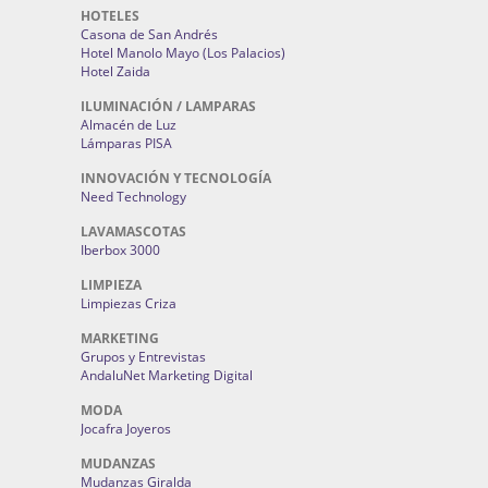
HOTELES
Casona de San Andrés
Hotel Manolo Mayo (Los Palacios)
Hotel Zaida
ILUMINACIÓN / LAMPARAS
Almacén de Luz
Lámparas PISA
INNOVACIÓN Y TECNOLOGÍA
Need Technology
LAVAMASCOTAS
Iberbox 3000
LIMPIEZA
Limpiezas Criza
MARKETING
Grupos y Entrevistas
AndaluNet Marketing Digital
MODA
Jocafra Joyeros
MUDANZAS
Mudanzas Giralda