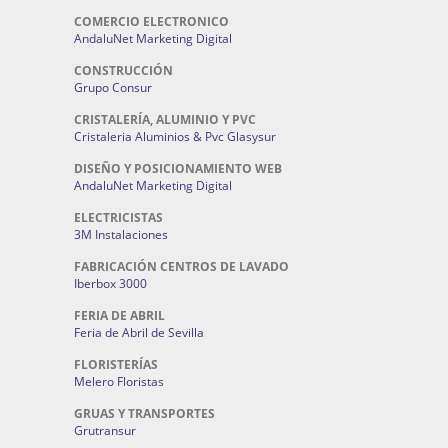
COMERCIO ELECTRONICO
AndaluNet Marketing Digital
CONSTRUCCIÓN
Grupo Consur
CRISTALERÍA, ALUMINIO Y PVC
Cristaleria Aluminios & Pvc Glasysur
DISEÑO Y POSICIONAMIENTO WEB
AndaluNet Marketing Digital
ELECTRICISTAS
3M Instalaciones
FABRICACIÓN CENTROS DE LAVADO
Iberbox 3000
FERIA DE ABRIL
Feria de Abril de Sevilla
FLORISTERÍAS
Melero Floristas
GRUAS Y TRANSPORTES
Grutransur