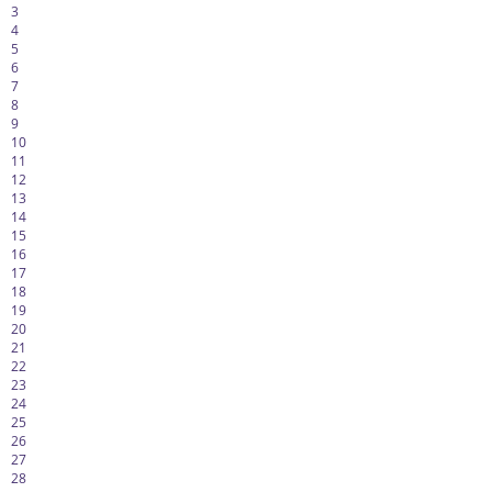
3
4
5
6
7
8
9
10
11
12
13
14
15
16
17
18
19
20
21
22
23
24
25
26
27
28