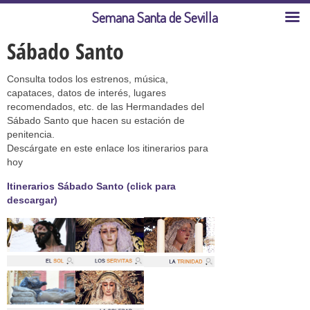
Semana Santa de Sevilla
Sábado Santo
Consulta todos los estrenos, música,
capataces, datos de interés, lugares
recomendados, etc. de las Hermandades del
Sábado Santo que hacen su estación de
penitencia.
Descárgate en este enlace los itinerarios para
hoy
Itinerarios Sábado Santo (click para
descargar)