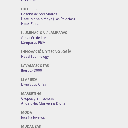
HOTELES
Casona de San Andrés
Hotel Manolo Mayo (Los Palacios)
Hotel Zaida
ILUMINACIÓN / LAMPARAS
Almacén de Luz
Lámparas PISA
INNOVACIÓN Y TECNOLOGÍA
Need Technology
LAVAMASCOTAS
Iberbox 3000
LIMPIEZA
Limpiezas Criza
MARKETING
Grupos y Entrevistas
AndaluNet Marketing Digital
MODA
Jocafra Joyeros
MUDANZAS