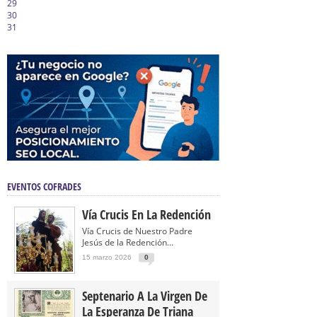
29
30
31
EVENTOS COFRADES
Vía Crucis En La Redención
Vía Crucis de Nuestro Padre
Jesús de la Redención...
15 marzo 2026
0
Septenario A La Virgen De
La Esperanza De Triana